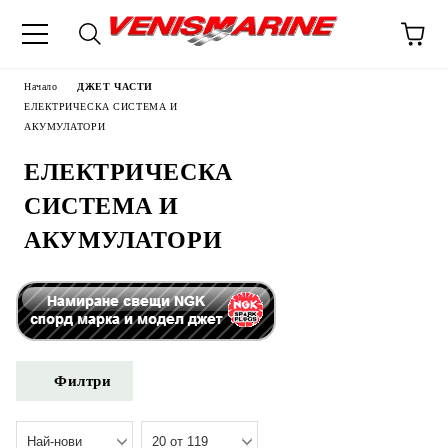
Начало
ДЖЕТ ЧАСТИ
ЕЛЕКТРИЧЕСКА СИСТЕМА И
АКУМУЛАТОРИ
ЕЛЕКТРИЧЕСКА
СИСТЕМА И
АКУМУЛАТОРИ
Филтри