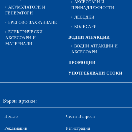
АКСЕСОАРИ И
АКУМУЛАТОРИ И
ПРИНАДЛЕЖНОСТИ
ГЕНЕРАТОРИ
ЛЕБЕДКИ
БРЕГОВО ЗАХРАНВАНЕ
КОЛЕСАРИ
ЕЛЕКТРИЧЕСКИ
ВОДНИ АТРАКЦИИ
АКСЕСОАРИ И
МАТЕРИАЛИ
ВОДНИ АТРАКЦИИ И
АКСЕСОАРИ
ПРОМОЦИИ
УПОТРЕБЯВАНИ СТОКИ
Бързи връзки:
Начало
Чести Въпроси
Рекламации
Регистрация