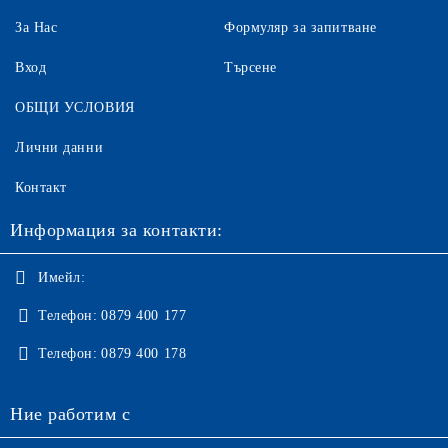
За Нас
Формуляр за запитване
Вход
Търсене
ОБЩИ УСЛОВИЯ
Лични данни
Контакт
Информация за контакти:
Имейл:
Телефон:
0879 400 177
Телефон:
0879 400 178
Ние работим с