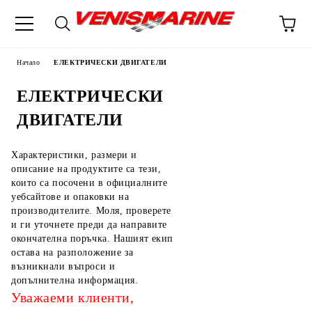
Начало
ЕЛЕКТРИЧЕСКИ ДВИГАТЕЛИ
ЕЛЕКТРИЧЕСКИ
ДВИГАТЕЛИ
Характеристики, размери и
описание на продуктите са тези,
които са посочени в официалните
уебсайтове и опаковки на
производителите. Моля, проверете
и ги уточнете преди да направите
окончателна поръчка. Нашият екип
остава на разположение за
възникнали въпроси и
допълнителна информация.
Уважаеми клиенти,