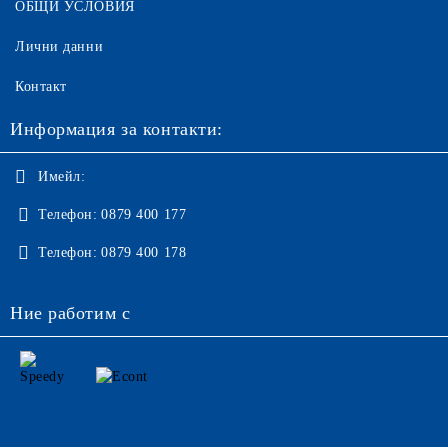
ОБЩИ УСЛОВИЯ
Лични данни
Контакт
Информация за контакти:
Имейл:
Телефон:
0879 400 177
Телефон:
0879 400 178
Ние работим с