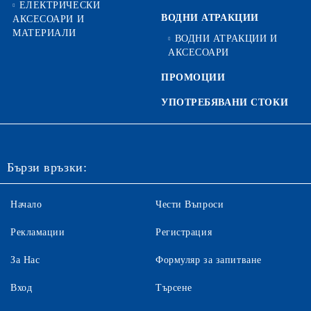
ЕЛЕКТРИЧЕСКИ
ВОДНИ АТРАКЦИИ
АКСЕСОАРИ И
МАТЕРИАЛИ
ВОДНИ АТРАКЦИИ И
АКСЕСОАРИ
ПРОМОЦИИ
УПОТРЕБЯВАНИ СТОКИ
Бързи връзки:
Начало
Чести Въпроси
Рекламации
Регистрация
За Нас
Формуляр за запитване
Вход
Търсене