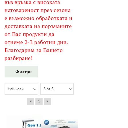
във връзка с високата
натовареност през сезона
е възможно обработката и
доставката на поръчаните
от Вас продукти да
отнеме 2-3 работни дни.
Благодарим за Вашето
разбиране!
Филтри
«
»
1