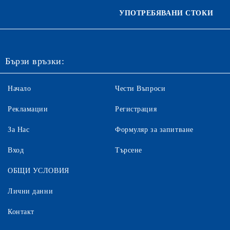
УПОТРЕБЯВАНИ СТОКИ
Бързи връзки:
Начало
Чести Въпроси
Рекламации
Регистрация
За Нас
Формуляр за запитване
Вход
Търсене
ОБЩИ УСЛОВИЯ
Лични данни
Контакт