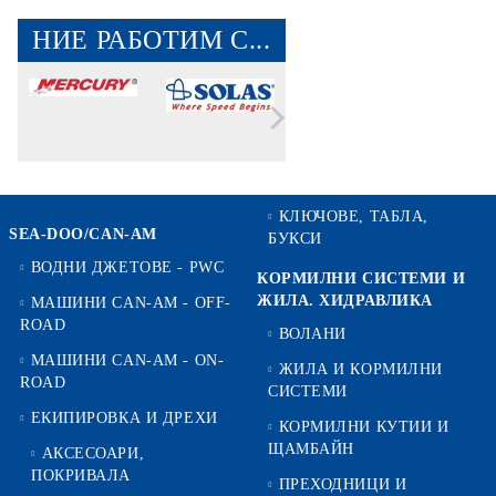
НИЕ РАБОТИМ С...
КЛЮЧОВЕ, ТАБЛА,
SEA-DOO/CAN-AM
БУКСИ
ВОДНИ ДЖЕТОВЕ - PWC
КОРМИЛНИ СИСТЕМИ И
ЖИЛА. ХИДРАВЛИКА
МАШИНИ CAN-AM - OFF-
ROAD
ВОЛАНИ
МАШИНИ CAN-AM - ON-
ЖИЛА И КОРМИЛНИ
ROAD
СИСТЕМИ
ЕКИПИРОВКА И ДРЕХИ
КОРМИЛНИ КУТИИ И
ЩАМБАЙН
АКСЕСОАРИ,
ПОКРИВАЛА
ПРЕХОДНИЦИ И