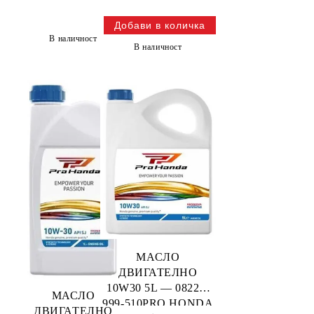
В наличност
В наличност
МАСЛО
ДВИГАТЕЛНО
10W30 5L — 08221-
МАСЛО
999-510PRO HONDA
ДВИГАТЕЛНО