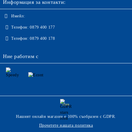
Информация за контакти:
Имейл:
Телефон:
0879 400 177
Телефон:
0879 400 178
Ние работим с
GDPR
Нашият онлайн магазин е 100% съобразен с GDPR.
Прочетете нашата политика