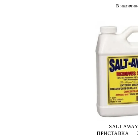
В налично
SALT AWAY
ПРИСТАВКА — 2