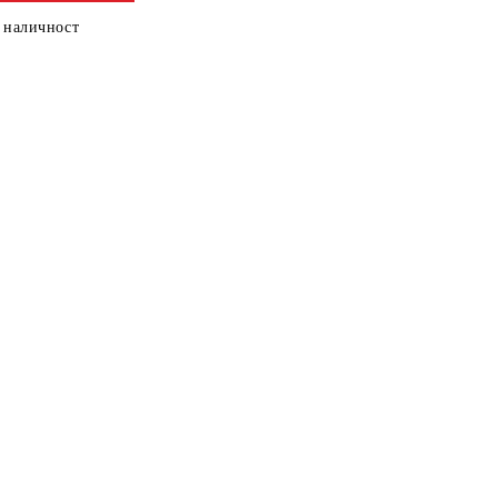
 наличност