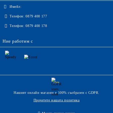
Имейл:
Телефон:
0879 400 177
Телефон:
0879 400 178
Ние работим с
GDPR
Нашият онлайн магазин е 100% съобразен с GDPR.
Прочетете нашата политика