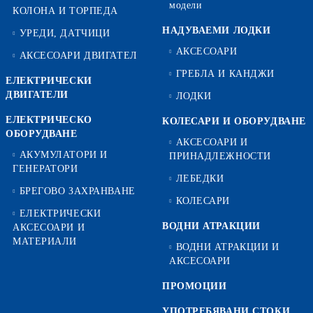
модели
КОЛОНА И ТОРПЕДА
НАДУВАЕМИ ЛОДКИ
УРЕДИ, ДАТЧИЦИ
АКСЕСОАРИ
АКСЕСОАРИ ДВИГАТЕЛ
ГРЕБЛА И КАНДЖИ
ЕЛЕКТРИЧЕСКИ
ДВИГАТЕЛИ
ЛОДКИ
ЕЛЕКТРИЧЕСКО
КОЛЕСАРИ И ОБОРУДВАНЕ
ОБОРУДВАНЕ
АКСЕСОАРИ И
АКУМУЛАТОРИ И
ПРИНАДЛЕЖНОСТИ
ГЕНЕРАТОРИ
ЛЕБЕДКИ
БРЕГОВО ЗАХРАНВАНЕ
КОЛЕСАРИ
ЕЛЕКТРИЧЕСКИ
ВОДНИ АТРАКЦИИ
АКСЕСОАРИ И
МАТЕРИАЛИ
ВОДНИ АТРАКЦИИ И
АКСЕСОАРИ
ПРОМОЦИИ
УПОТРЕБЯВАНИ СТОКИ