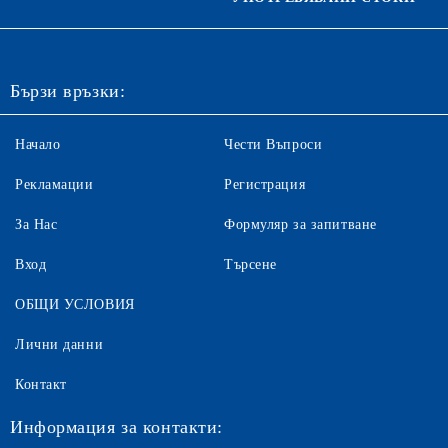
Бързи връзки:
Начало
Чести Въпроси
Рекламации
Регистрация
За Нас
Формуляр за запитване
Вход
Търсене
ОБЩИ УСЛОВИЯ
Лични данни
Контакт
Информация за контакти: