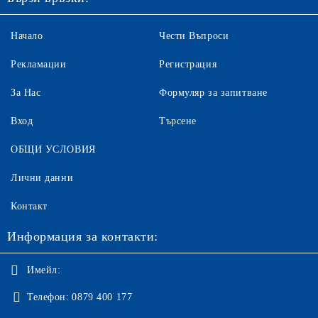
Начало
Чести Въпроси
Рекламации
Регистрация
За Нас
Формуляр за запитване
Вход
Търсене
ОБЩИ УСЛОВИЯ
Лични данни
Контакт
Информация за контакти:
Имейл:
Телефон:
0879 400 177