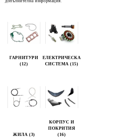
допълнителна информация.
ГАРНИТУРИ
ЕЛЕКТРИЧЕСКА
(12)
СИСТЕМА (15)
КОРПУС И
ПОКРИТИЯ
ЖИЛА (3)
(16)