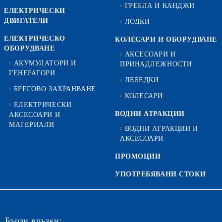
ГРЕБЛА И КАНДЖИ
ЕЛЕКТРИЧЕСКИ
ДВИГАТЕЛИ
ЛОДКИ
ЕЛЕКТРИЧЕСКО
КОЛЕСАРИ И ОБОРУДВАНЕ
ОБОРУДВАНЕ
АКСЕСОАРИ И
АКУМУЛАТОРИ И
ПРИНАДЛЕЖНОСТИ
ГЕНЕРАТОРИ
ЛЕБЕДКИ
БРЕГОВО ЗАХРАНВАНЕ
КОЛЕСАРИ
ЕЛЕКТРИЧЕСКИ
ВОДНИ АТРАКЦИИ
АКСЕСОАРИ И
МАТЕРИАЛИ
ВОДНИ АТРАКЦИИ И
АКСЕСОАРИ
ПРОМОЦИИ
УПОТРЕБЯВАНИ СТОКИ
Бързи връзки: