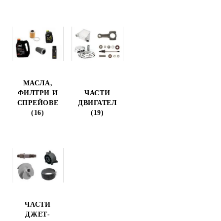
МАСЛА,
ФИЛТРИ И
ЧАСТИ
СПРЕЙОВЕ
ДВИГАТЕЛ
(16)
(19)
ЧАСТИ
ДЖЕТ-