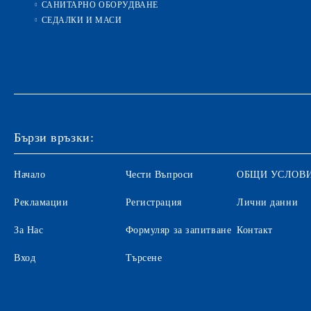
САНИТАРНО ОБОРУДВАНЕ
СЕДАЛКИ И МАСИ
Бързи връзки:
Начало
Чести Въпроси
ОБЩИ УСЛОВ
Рекламации
Регистрация
Лични данни
За Нас
Формуляр за запитване
Контакт
Вход
Търсене