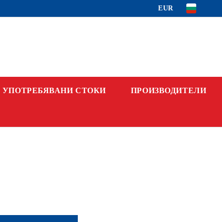
EUR
УПОТРЕБЯВАНИ СТОКИ
ПРОИЗВОДИТЕЛИ