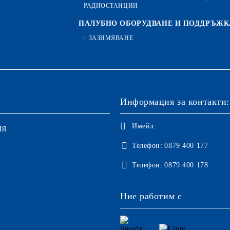
РАДИОСТАНЦИИ
ПАЛУБНО ОБОРУДВАНЕ И ПОДДРЪЖК
ЗАЗИМЯВАНЕ
Информация за контакти:
Имейл:
ИЯ
Телефон:
0879 400 177
Телефон:
0879 400 178
Ние работим с