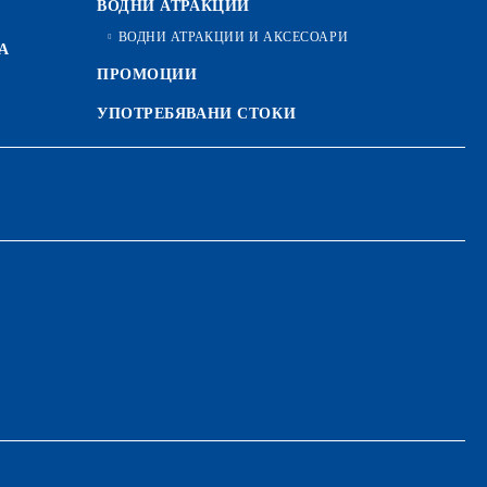
ВОДНИ АТРАКЦИИ
ВОДНИ АТРАКЦИИ И АКСЕСОАРИ
А
ПРОМОЦИИ
УПОТРЕБЯВАНИ СТОКИ