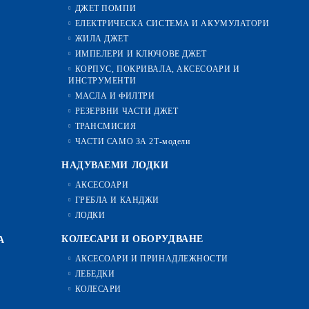
ДЖЕТ ПОМПИ
ЕЛЕКТРИЧЕСКА СИСТЕМА И АКУМУЛАТОРИ
ЖИЛА ДЖЕТ
ИМПЕЛЕРИ И КЛЮЧОВЕ ДЖЕТ
КОРПУС, ПОКРИВАЛА, АКСЕСОАРИ И
ИНСТРУМЕНТИ
МАСЛА И ФИЛТРИ
РЕЗЕРВНИ ЧАСТИ ДЖЕТ
ТРАНСМИСИЯ
ЧАСТИ САМО ЗА 2Т-модели
НАДУВАЕМИ ЛОДКИ
АКСЕСОАРИ
ГРЕБЛА И КАНДЖИ
ЛОДКИ
КОЛЕСАРИ И ОБОРУДВАНЕ
А
АКСЕСОАРИ И ПРИНАДЛЕЖНОСТИ
ЛЕБЕДКИ
КОЛЕСАРИ