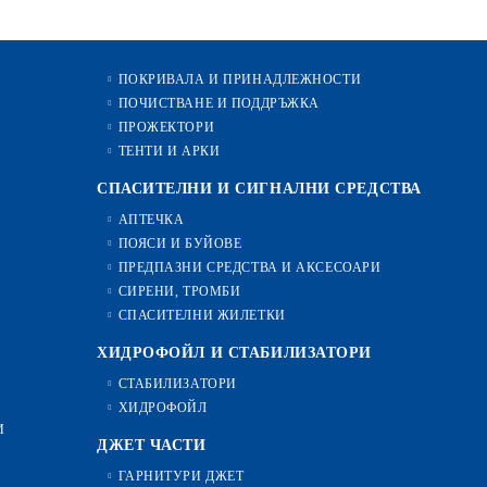
ПОКРИВАЛА И ПРИНАДЛЕЖНОСТИ
ПОЧИСТВАНЕ И ПОДДРЪЖКА
ПРОЖЕКТОРИ
ТЕНТИ И АРКИ
СПАСИТЕЛНИ И СИГНАЛНИ СРЕДСТВА
АПТЕЧКА
ПОЯСИ И БУЙОВЕ
ПРЕДПАЗНИ СРЕДСТВА И АКСЕСОАРИ
СИРЕНИ, ТРОМБИ
СПАСИТЕЛНИ ЖИЛЕТКИ
ХИДРОФОЙЛ И СТАБИЛИЗАТОРИ
СТАБИЛИЗАТОРИ
ХИДРОФОЙЛ
И
ДЖЕТ ЧАСТИ
ГАРНИТУРИ ДЖЕТ