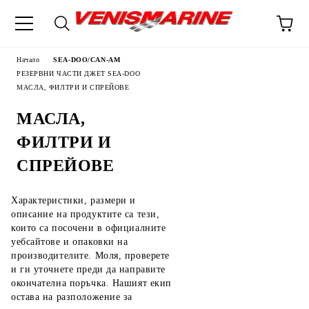
Начало
SEA-DOO/CAN-AM
РЕЗЕРВНИ ЧАСТИ ДЖЕТ SEA-DOO
МАСЛА, ФИЛТРИ И СПРЕЙОВЕ
МАСЛА,
ФИЛТРИ И
СПРЕЙОВЕ
Характеристики, размери и
описание на продуктите са тези,
които са посочени в официалните
уебсайтове и опаковки на
производителите. Моля, проверете
и ги уточнете преди да направите
окончателна поръчка. Нашият екип
остава на разположение за