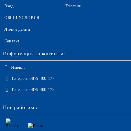
Вход
Търсене
ОБЩИ УСЛОВИЯ
Лични данни
Контакт
Информация за контакти:
Имейл:
Телефон:
0879 400 177
Телефон:
0879 400 178
Ние работим с