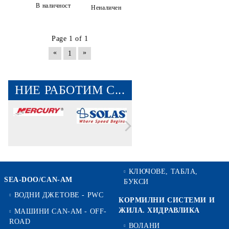
В наличност
Неналичен
Page 1 of 1
«
»
1
НИЕ РАБОТИМ С...
КЛЮЧОВЕ, ТАБЛА,
SEA-DOO/CAN-AM
БУКСИ
ВОДНИ ДЖЕТОВЕ - PWC
КОРМИЛНИ СИСТЕМИ И
ЖИЛА. ХИДРАВЛИКА
МАШИНИ CAN-AM - OFF-
ROAD
ВОЛАНИ