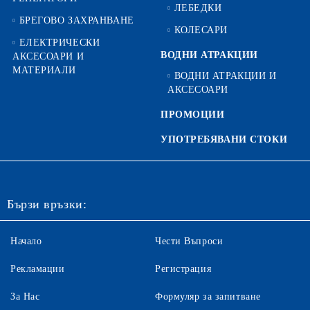
ЛЕБЕДКИ
БРЕГОВО ЗАХРАНВАНЕ
КОЛЕСАРИ
ЕЛЕКТРИЧЕСКИ
ВОДНИ АТРАКЦИИ
АКСЕСОАРИ И
МАТЕРИАЛИ
ВОДНИ АТРАКЦИИ И
АКСЕСОАРИ
ПРОМОЦИИ
УПОТРЕБЯВАНИ СТОКИ
Бързи връзки:
Начало
Чести Въпроси
Рекламации
Регистрация
За Нас
Формуляр за запитване