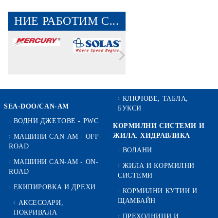
НИЕ РАБОТИМ С...
КЛЮЧОВЕ, ТАБЛА,
SEA-DOO/CAN-AM
БУКСИ
ВОДНИ ДЖЕТОВЕ - PWC
КОРМИЛНИ СИСТЕМИ И
ЖИЛА. ХИДРАВЛИКА
МАШИНИ CAN-AM - OFF-
ROAD
ВОЛАНИ
МАШИНИ CAN-AM - ON-
ЖИЛА И КОРМИЛНИ
ROAD
СИСТЕМИ
ЕКИПИРОВКА И ДРЕХИ
КОРМИЛНИ КУТИИ И
ЩАМБАЙН
АКСЕСОАРИ,
ПОКРИВАЛА
ПРЕХОДНИЦИ И