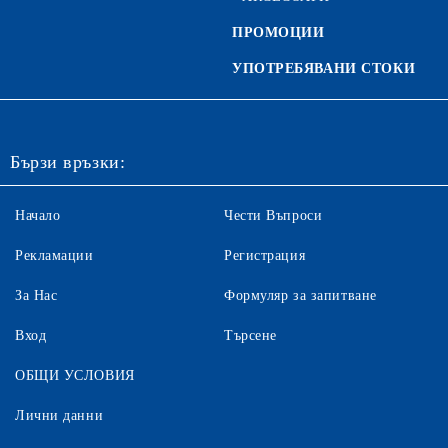
ПРОМОЦИИ
УПОТРЕБЯВАНИ СТОКИ
Бързи връзки:
Начало
Чести Въпроси
Рекламации
Регистрация
За Нас
Формуляр за запитване
Вход
Търсене
ОБЩИ УСЛОВИЯ
Лични данни