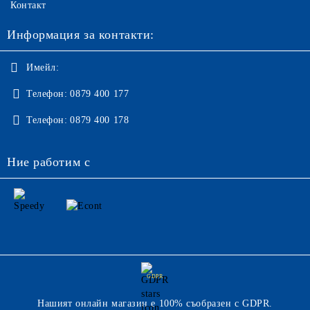
Контакт
Информация за контакти:
Имейл:
Телефон:
0879 400 177
Телефон:
0879 400 178
Ние работим с
GDPR
Нашият онлайн магазин е 100% съобразен с GDPR.