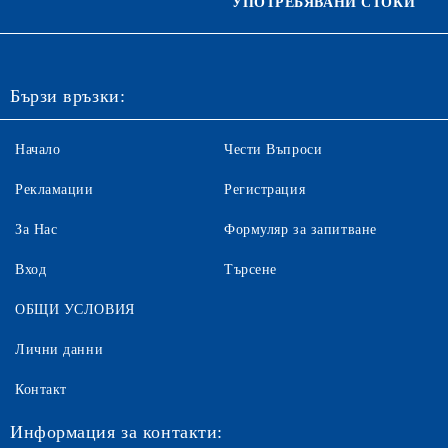
УПОТРЕБЯВАНИ СТОКИ
Бързи връзки:
Начало
Чести Въпроси
Рекламации
Регистрация
За Нас
Формуляр за запитване
Вход
Търсене
ОБЩИ УСЛОВИЯ
Лични данни
Контакт
Информация за контакти: