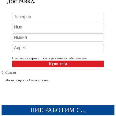
ДОСТАВКА.
Ние ще се свържем с вас в рамките на работния ден.
Сравни
Информация за Съответствие
НИЕ РАБОТИМ С...