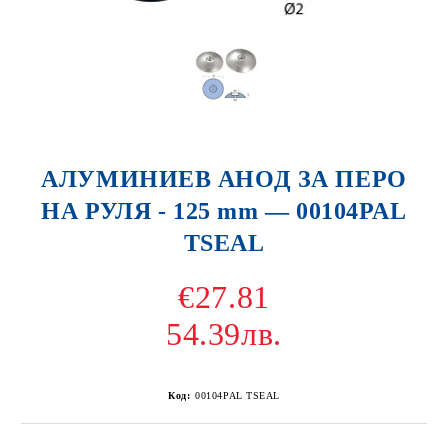
АЛУМИНИЕВ АНОД ЗА ПЕРО
НА РУЛЯ - 125 mm — 00104PAL
TSEAL
€27.81
54.39лв.
Код:
00104PAL TSEAL