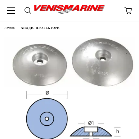
Начало
АНОДИ, ПРОТЕКТОРИ