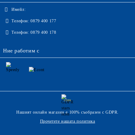
Имейл:
Телефон:
0879 400 177
Телефон:
0879 400 178
Ние работим с
GDPR
Нашият онлайн магазин е 100% съобразен с GDPR.
Прочетете нашата политика