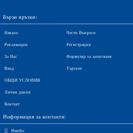
Бързи връзки:
Начало
Чести Въпроси
Рекламации
Регистрация
За Нас
Формуляр за запитване
Вход
Търсене
ОБЩИ УСЛОВИЯ
Лични данни
Контакт
Информация за контакти:
Имейл: