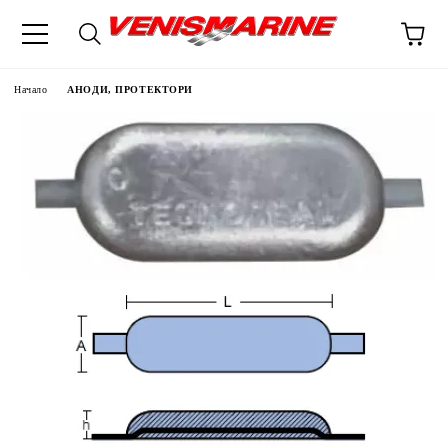
Начало
АНОДИ, ПРОТЕКТОРИ