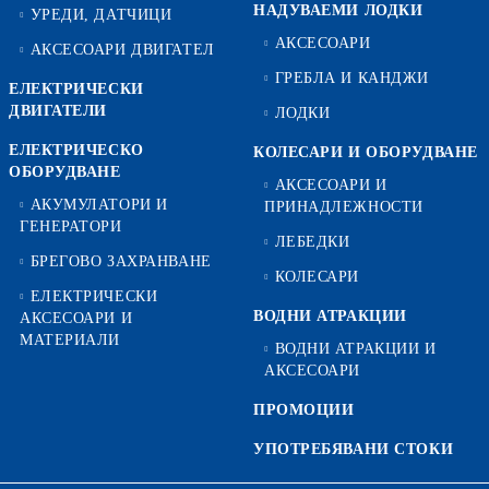
НАДУВАЕМИ ЛОДКИ
УРЕДИ, ДАТЧИЦИ
АКСЕСОАРИ
АКСЕСОАРИ ДВИГАТЕЛ
ГРЕБЛА И КАНДЖИ
ЕЛЕКТРИЧЕСКИ
ДВИГАТЕЛИ
ЛОДКИ
ЕЛЕКТРИЧЕСКО
КОЛЕСАРИ И ОБОРУДВАНЕ
ОБОРУДВАНЕ
АКСЕСОАРИ И
АКУМУЛАТОРИ И
ПРИНАДЛЕЖНОСТИ
ГЕНЕРАТОРИ
ЛЕБЕДКИ
БРЕГОВО ЗАХРАНВАНЕ
КОЛЕСАРИ
ЕЛЕКТРИЧЕСКИ
ВОДНИ АТРАКЦИИ
АКСЕСОАРИ И
МАТЕРИАЛИ
ВОДНИ АТРАКЦИИ И
АКСЕСОАРИ
ПРОМОЦИИ
УПОТРЕБЯВАНИ СТОКИ