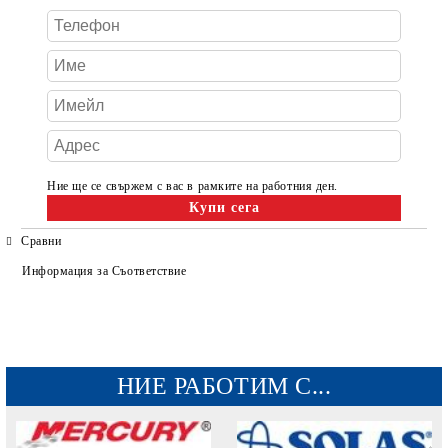
Ние ще се свържем с вас в рамките на работния ден.
Сравни
Информация за Съответствие
НИЕ РАБОТИМ С...