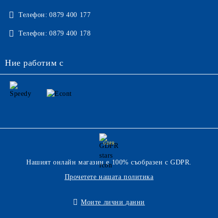
Телефон:
0879 400 177
Телефон:
0879 400 178
Ние работим с
GDPR
Нашият онлайн магазин е 100% съобразен с GDPR.
Прочетете нашата политика
Моите лични данни