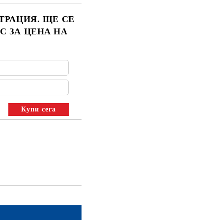
ТРАЦИЯ. ЩЕ СЕ
С ЗА ЦЕНА НА