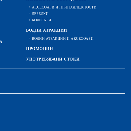
АКСЕСОАРИ И ПРИНАДЛЕЖНОСТИ
ЛЕБЕДКИ
КОЛЕСАРИ
ВОДНИ АТРАКЦИИ
ВОДНИ АТРАКЦИИ И АКСЕСОАРИ
А
ПРОМОЦИИ
УПОТРЕБЯВАНИ СТОКИ