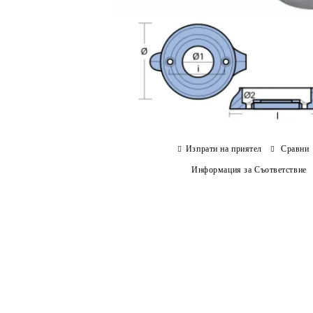
Изпрати на приятел
Сравни
Информация за Съответствие