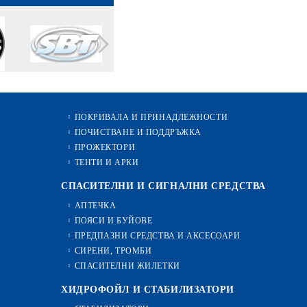
ПОКРИВАЛА И ПРИНАДЛЕЖНОСТИ
ПОЧИСТВАНЕ И ПОДДРЪЖКА
ПРОЖЕКТОРИ
ТЕНТИ И АРКИ
СПАСИТЕЛНИ И СИГНАЛНИ СРЕДСТВА
АПТЕЧКА
ПОЯСИ И БУЙОВЕ
ПРЕДПАЗНИ СРЕДСТВА И АКСЕСОАРИ
СИРЕНИ, ТРОМБИ
СПАСИТЕЛНИ ЖИЛЕТКИ
ХИДРОФОЙЛ И СТАБИЛИЗАТОРИ