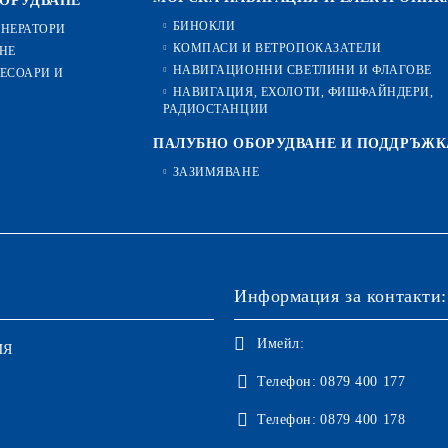
БОРУДВАНЕ
БИНОКЛИ
ЕНЕРАТОРИ
КОМПАСИ И ВЕТРОПОКАЗАТЕЛИ
НЕ
НАВИГАЦИОННИ СВЕТЛИНИ И ФЛАГОВЕ
ЕСОАРИ И
НАВИГАЦИЯ, ЕХОЛОТИ, ФИШФАЙНДЕРИ,
РАДИОСТАНЦИИ
ПАЛУБНО ОБОРУДВАНЕ И ПОДДРЪЖК
ЗАЗИМЯВАНЕ
Информация за контакти:
Имейл:
ИЯ
Телефон:
0879 400 177
Телефон:
0879 400 178