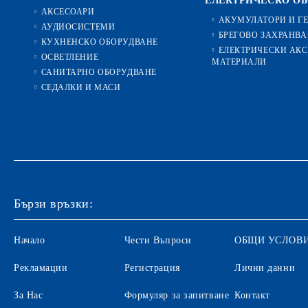
ЕЛЕКТРИЧЕСКО О
АКСЕСОАРИ
АКУМУЛАТОРИ И Г
АУДИОСИСТЕМИ
БРЕГОВО ЗАХРАНВА
КУХНЕНСКО ОБОРУДВАНЕ
ЕЛЕКТРИЧЕСКИ АКС
ОСВЕТЛЕНИЕ
МАТЕРИАЛИ
САНИТАРНО ОБОРУДВАНЕ
СЕДАЛКИ И МАСИ
Бързи връзки:
Начало
Чести Въпроси
ОБЩИ УСЛОВ
Рекламации
Регистрация
Лични данни
За Нас
Формуляр за запитване
Контакт