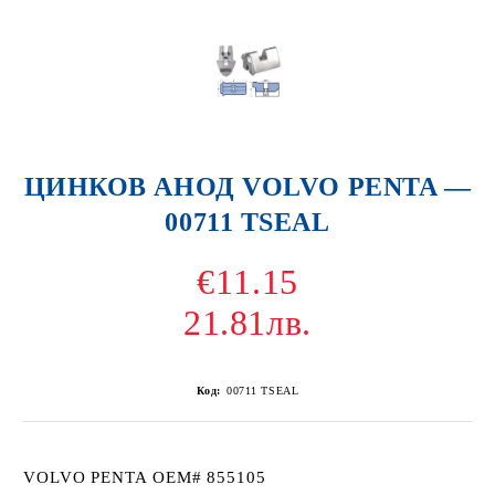
ЦИНКОВ АНОД VOLVO PENTA —
00711 TSEAL
€11.15
21.81лв.
Код:
00711 TSEAL
VOLVO PENTA OEM# 855105