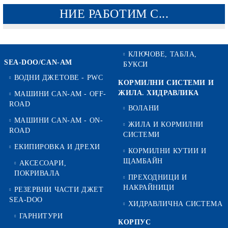
НИЕ РАБОТИМ С...
КЛЮЧОВЕ, ТАБЛА,
SEA-DOO/CAN-AM
БУКСИ
ВОДНИ ДЖЕТОВЕ - PWC
КОРМИЛНИ СИСТЕМИ И
ЖИЛА. ХИДРАВЛИКА
МАШИНИ CAN-AM - OFF-
ROAD
ВОЛАНИ
МАШИНИ CAN-AM - ON-
ЖИЛА И КОРМИЛНИ
ROAD
СИСТЕМИ
ЕКИПИРОВКА И ДРЕХИ
КОРМИЛНИ КУТИИ И
ЩАМБАЙН
АКСЕСОАРИ,
ПОКРИВАЛА
ПРЕХОДНИЦИ И
НАКРАЙНИЦИ
РЕЗЕРВНИ ЧАСТИ ДЖЕТ
SEA-DOO
ХИДРАВЛИЧНА СИСТЕМА
ГАРНИТУРИ
КОРПУС