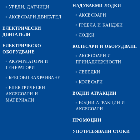
НАДУВАЕМИ ЛОДКИ
УРЕДИ, ДАТЧИЦИ
АКСЕСОАРИ
АКСЕСОАРИ ДВИГАТЕЛ
ГРЕБЛА И КАНДЖИ
ЕЛЕКТРИЧЕСКИ
ДВИГАТЕЛИ
ЛОДКИ
ЕЛЕКТРИЧЕСКО
КОЛЕСАРИ И ОБОРУДВАНЕ
ОБОРУДВАНЕ
АКСЕСОАРИ И
АКУМУЛАТОРИ И
ПРИНАДЛЕЖНОСТИ
ГЕНЕРАТОРИ
ЛЕБЕДКИ
БРЕГОВО ЗАХРАНВАНЕ
КОЛЕСАРИ
ЕЛЕКТРИЧЕСКИ
ВОДНИ АТРАКЦИИ
АКСЕСОАРИ И
МАТЕРИАЛИ
ВОДНИ АТРАКЦИИ И
АКСЕСОАРИ
ПРОМОЦИИ
УПОТРЕБЯВАНИ СТОКИ