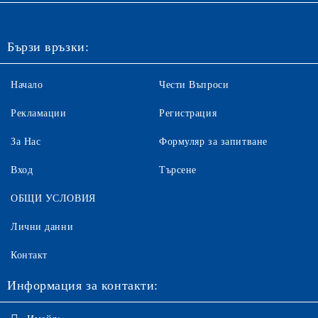
Бързи връзки:
Начало
Чести Въпроси
Рекламации
Регистрация
За Нас
Формуляр за запитване
Вход
Търсене
ОБЩИ УСЛОВИЯ
Лични данни
Контакт
Информация за контакти: