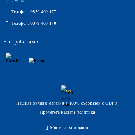
Имейл:
Телефон:
0879 400 177
Телефон:
0879 400 178
Ние работим с
GDPR
Нашият онлайн магазин е 100% съобразен с GDPR.
Прочетете нашата политика
Моите лични данни