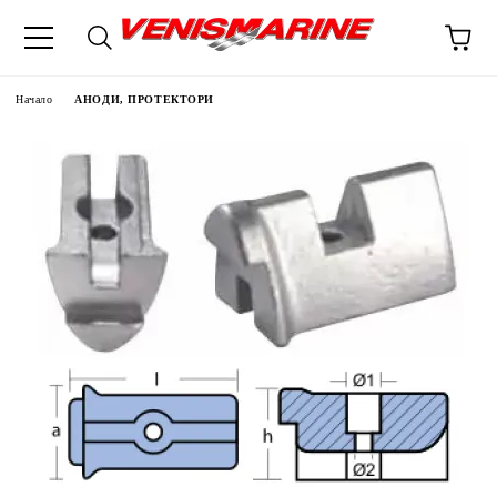
Начало
АНОДИ, ПРОТЕКТОРИ