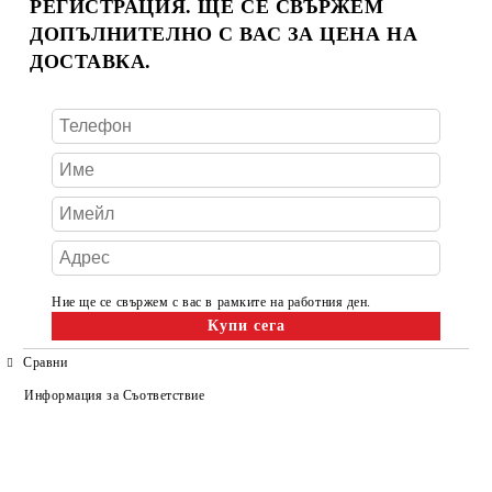
РЕГИСТРАЦИЯ. ЩЕ СЕ СВЪРЖЕМ
ДОПЪЛНИТЕЛНО С ВАС ЗА ЦЕНА НА
ДОСТАВКА.
Ние ще се свържем с вас в рамките на работния ден.
Сравни
Информация за Съответствие