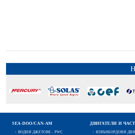
Н
SEA-DOO/CAN-AM
ДВИГАТЕЛИ И ЧАС
ВОДНИ ДЖЕТОВЕ - PWC
ИЗВЪНБОРДОВИ ДВ