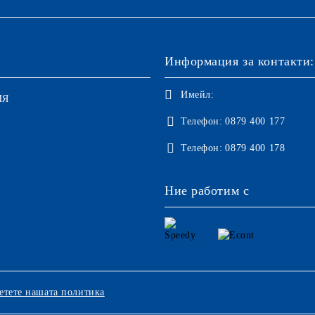
Информация за контакти:
Имейл:
ИЯ
Телефон:
0879 400 177
Телефон:
0879 400 178
Ние работим с
етете нашата политика