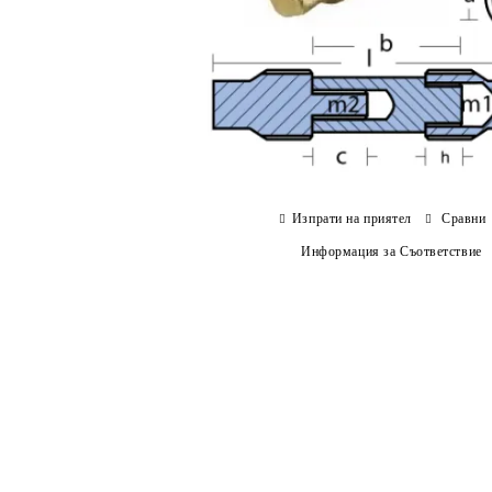
Изпрати на приятел
Сравни
Информация за Съответствие