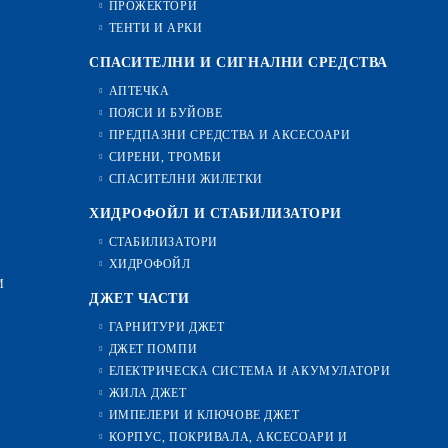
ПРОЖЕКТОРИ
ТЕНТИ И АРКИ
СПАСИТЕЛНИ И СИГНАЛНИ СРЕДСТВА
АПТЕЧКА
ПОЯСИ И БУЙОВЕ
ПРЕДПАЗНИ СРЕДСТВА И АКСЕСОАРИ
СИРЕНИ, ТРОМБИ
СПАСИТЕЛНИ ЖИЛЕТКИ
ХИДРОФОЙЛ И СТАБИЛИЗАТОРИ
СТАБИЛИЗАТОРИ
ХИДРОФОЙЛ
И
ДЖЕТ ЧАСТИ
ГАРНИТУРИ ДЖЕТ
ДЖЕТ ПОМПИ
ЕЛЕКТРИЧЕСКА СИСТЕМА И АКУМУЛАТОРИ
ЖИЛА ДЖЕТ
ИМПЕЛЕРИ И КЛЮЧОВЕ ДЖЕТ
КОРПУС, ПОКРИВАЛА, АКСЕСОАРИ И