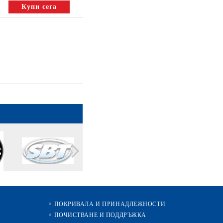
ПОКРИВАЛА И ПРИНАДЛЕЖНОСТИ
ПОЧИСТВАНЕ И ПОДДРЪЖКА