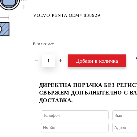
VOLVO PENTA OEM# 838929
В наличност
ДИРЕКТНА ПОРЪЧКА БЕЗ РЕГИС
СВЪРЖЕМ ДОПЪЛНИТЕЛНО С ВА
ДОСТАВКА.