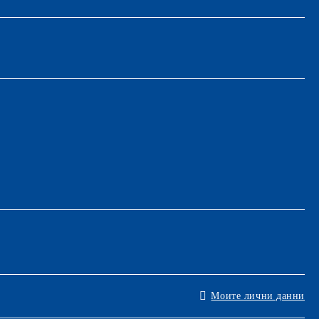
Моите лични данни