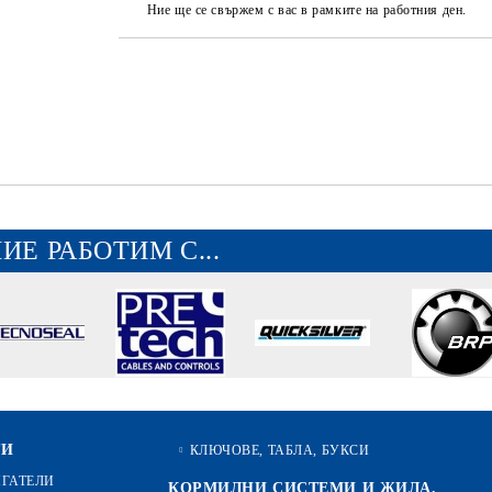
Ние ще се свържем с вас в рамките на работния ден.
ИЕ РАБОТИМ С...
ТИ
КЛЮЧОВЕ, ТАБЛА, БУКСИ
ИГАТЕЛИ
КОРМИЛНИ СИСТЕМИ И ЖИЛА.