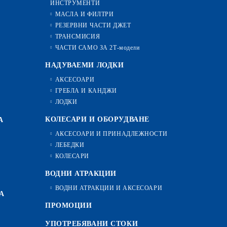
ИНСТРУМЕНТИ
МАСЛА И ФИЛТРИ
РЕЗЕРВНИ ЧАСТИ ДЖЕТ
ТРАНСМИСИЯ
ЧАСТИ САМО ЗА 2Т-модели
НАДУВАЕМИ ЛОДКИ
АКСЕСОАРИ
ГРЕБЛА И КАНДЖИ
ЛОДКИ
КОЛЕСАРИ И ОБОРУДВАНЕ
А
АКСЕСОАРИ И ПРИНАДЛЕЖНОСТИ
ЛЕБЕДКИ
КОЛЕСАРИ
ВОДНИ АТРАКЦИИ
ВОДНИ АТРАКЦИИ И АКСЕСОАРИ
А
ПРОМОЦИИ
УПОТРЕБЯВАНИ СТОКИ