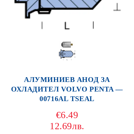
АЛУМИНИЕВ АНОД ЗА
ОХЛАДИТЕЛ VOLVO PENTA —
00716AL TSEAL
€6.49
12.69лв.