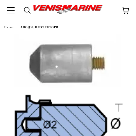
Начало
АНОДИ, ПРОТЕКТОРИ