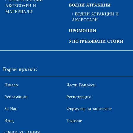
ВОДНИ АТРАКЦИИ
АКСЕСОАРИ И
МАТЕРИАЛИ
ВОДНИ АТРАКЦИИ И
АКСЕСОАРИ
ПРОМОЦИИ
УПОТРЕБЯВАНИ СТОКИ
Бързи връзки:
Начало
Чести Въпроси
Рекламации
Регистрация
За Нас
Формуляр за запитване
Вход
Търсене
ОБЩИ УСЛОВИЯ