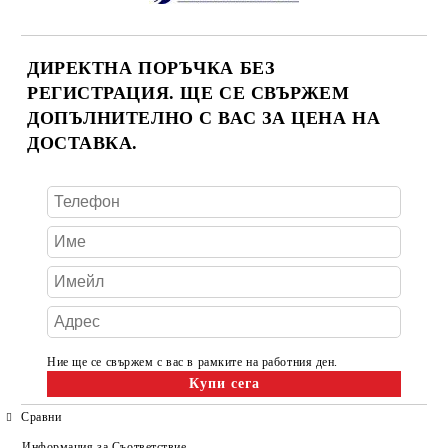
ДИРЕКТНА ПОРЪЧКА БЕЗ
РЕГИСТРАЦИЯ. ЩЕ СЕ СВЪРЖЕМ
ДОПЪЛНИТЕЛНО С ВАС ЗА ЦЕНА НА
ДОСТАВКА.
Ние ще се свържем с вас в рамките на работния ден.
Сравни
Информация за Съответствие