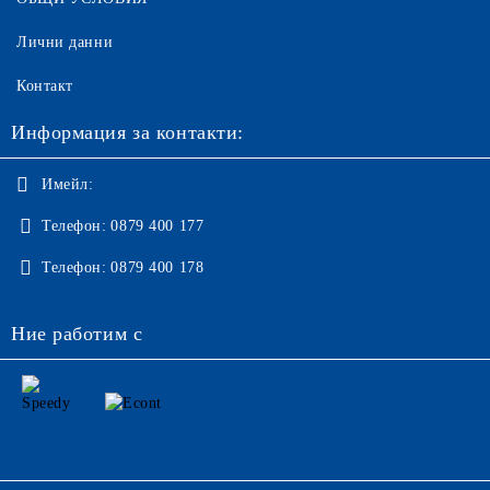
Лични данни
Контакт
Информация за контакти:
Имейл:
Телефон:
0879 400 177
Телефон:
0879 400 178
Ние работим с