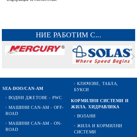
НИЕ РАБОТИМ С...
КЛЮЧОВЕ, ТАБЛА,
SEA-DOO/CAN-AM
БУКСИ
ВОДНИ ДЖЕТОВЕ - PWC
КОРМИЛНИ СИСТЕМИ И
ЖИЛА. ХИДРАВЛИКА
МАШИНИ CAN-AM - OFF-
ROAD
ВОЛАНИ
МАШИНИ CAN-AM - ON-
ЖИЛА И КОРМИЛНИ
ROAD
СИСТЕМИ