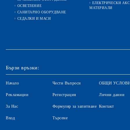
ЕЛЕКТРИЧЕСКИ АКС
ОСВЕТЛЕНИЕ
МАТЕРИАЛИ
САНИТАРНО ОБОРУДВАНЕ
СЕДАЛКИ И МАСИ
Бързи връзки:
Начало
Чести Въпроси
ОБЩИ УСЛОВ
Рекламации
Регистрация
Лични данни
За Нас
Формуляр за запитване
Контакт
Вход
Търсене