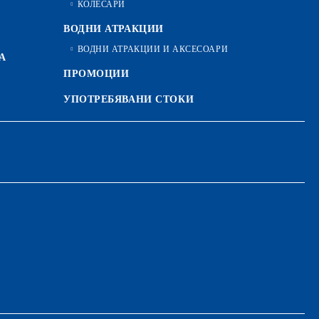
КОЛЕСАРИ
ВОДНИ АТРАКЦИИ
ВОДНИ АТРАКЦИИ И АКСЕСОАРИ
А
ПРОМОЦИИ
УПОТРЕБЯВАНИ СТОКИ