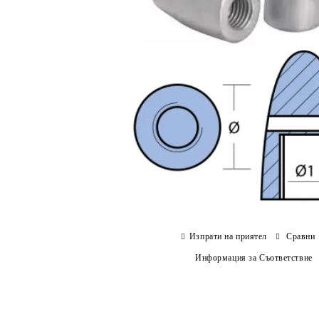
Изпрати на приятел
Сравни
Информация за Съответствие