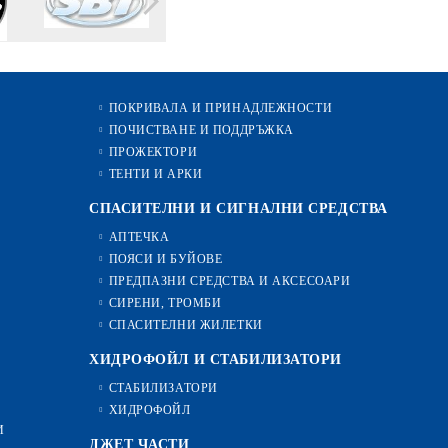
ПОКРИВАЛА И ПРИНАДЛЕЖНОСТИ
ПОЧИСТВАНЕ И ПОДДРЪЖКА
ПРОЖЕКТОРИ
ТЕНТИ И АРКИ
СПАСИТЕЛНИ И СИГНАЛНИ СРЕДСТВА
АПТЕЧКА
ПОЯСИ И БУЙОВЕ
ПРЕДПАЗНИ СРЕДСТВА И АКСЕСОАРИ
СИРЕНИ, ТРОМБИ
СПАСИТЕЛНИ ЖИЛЕТКИ
ХИДРОФОЙЛ И СТАБИЛИЗАТОРИ
СТАБИЛИЗАТОРИ
ХИДРОФОЙЛ
И
ДЖЕТ ЧАСТИ