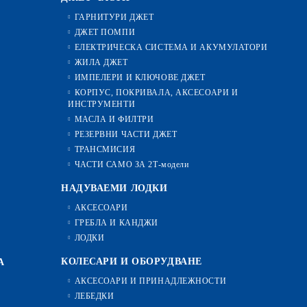
ГАРНИТУРИ ДЖЕТ
ДЖЕТ ПОМПИ
ЕЛЕКТРИЧЕСКА СИСТЕМА И АКУМУЛАТОРИ
ЖИЛА ДЖЕТ
ИМПЕЛЕРИ И КЛЮЧОВЕ ДЖЕТ
КОРПУС, ПОКРИВАЛА, АКСЕСОАРИ И
ИНСТРУМЕНТИ
МАСЛА И ФИЛТРИ
РЕЗЕРВНИ ЧАСТИ ДЖЕТ
ТРАНСМИСИЯ
ЧАСТИ САМО ЗА 2Т-модели
НАДУВАЕМИ ЛОДКИ
АКСЕСОАРИ
ГРЕБЛА И КАНДЖИ
ЛОДКИ
КОЛЕСАРИ И ОБОРУДВАНЕ
А
АКСЕСОАРИ И ПРИНАДЛЕЖНОСТИ
ЛЕБЕДКИ