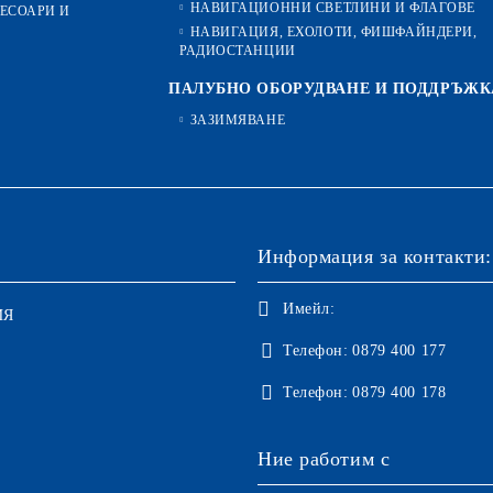
НАВИГАЦИОННИ СВЕТЛИНИ И ФЛАГОВЕ
ЕСОАРИ И
НАВИГАЦИЯ, ЕХОЛОТИ, ФИШФАЙНДЕРИ,
РАДИОСТАНЦИИ
ПАЛУБНО ОБОРУДВАНЕ И ПОДДРЪЖК
ЗАЗИМЯВАНЕ
Информация за контакти:
Имейл:
ИЯ
Телефон:
0879 400 177
Телефон:
0879 400 178
Ние работим с