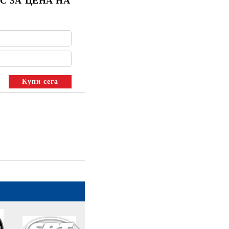
С ЗА ЦЕНА НА