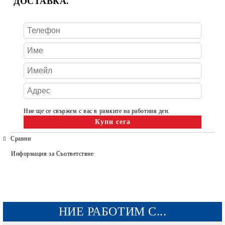
ДОСТАВКА.
Ние ще се свържем с вас в рамките на работния ден.
Сравни
Информация за Съответствие
НИЕ РАБОТИМ С...