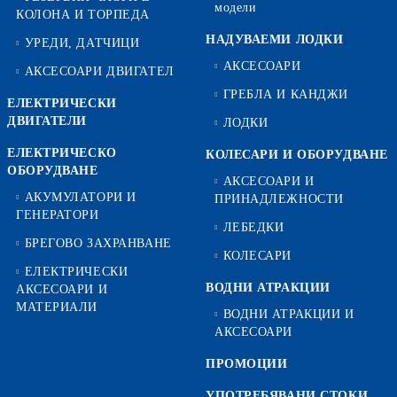
модели
КОЛОНА И ТОРПЕДА
НАДУВАЕМИ ЛОДКИ
УРЕДИ, ДАТЧИЦИ
АКСЕСОАРИ
АКСЕСОАРИ ДВИГАТЕЛ
ГРЕБЛА И КАНДЖИ
ЕЛЕКТРИЧЕСКИ
ДВИГАТЕЛИ
ЛОДКИ
ЕЛЕКТРИЧЕСКО
КОЛЕСАРИ И ОБОРУДВАНЕ
ОБОРУДВАНЕ
АКСЕСОАРИ И
АКУМУЛАТОРИ И
ПРИНАДЛЕЖНОСТИ
ГЕНЕРАТОРИ
ЛЕБЕДКИ
БРЕГОВО ЗАХРАНВАНЕ
КОЛЕСАРИ
ЕЛЕКТРИЧЕСКИ
ВОДНИ АТРАКЦИИ
АКСЕСОАРИ И
МАТЕРИАЛИ
ВОДНИ АТРАКЦИИ И
АКСЕСОАРИ
ПРОМОЦИИ
УПОТРЕБЯВАНИ СТОКИ