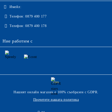
Имейл:
Телефон:
0879 400 177
Телефон:
0879 400 178
Ние работим с
GDPR
Нашият онлайн магазин е 100% съобразен с GDPR.
Прочетете нашата политика