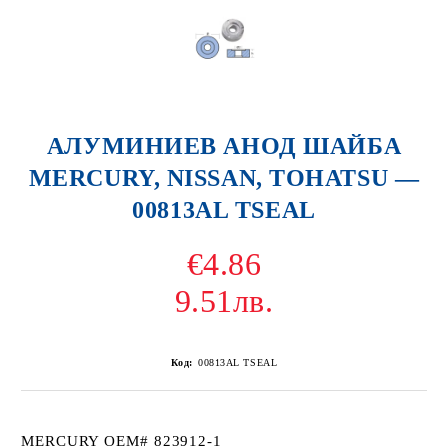
АЛУМИНИЕВ АНОД ШАЙБА
MERCURY, NISSAN, TOHATSU —
00813AL TSEAL
€4.86
9.51лв.
Код:
00813AL TSEAL
MERCURY OEM# 823912-1