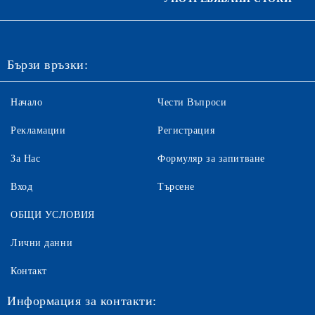
Бързи връзки:
Начало
Чести Въпроси
Рекламации
Регистрация
За Нас
Формуляр за запитване
Вход
Търсене
ОБЩИ УСЛОВИЯ
Лични данни
Контакт
Информация за контакти: