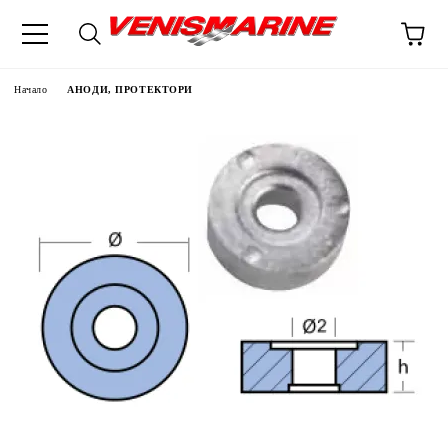
Начало
АНОДИ, ПРОТЕКТОРИ