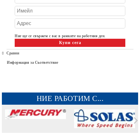
Ние ще се свържем с вас в рамките на работния ден.
Сравни
Информация за Съответствие
НИЕ РАБОТИМ С...