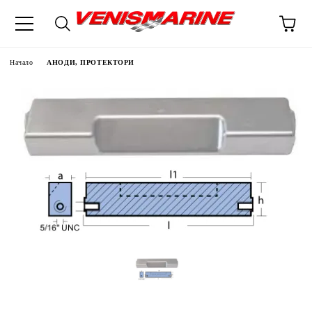
Начало
АНОДИ, ПРОТЕКТОРИ