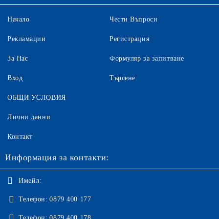
Начало
Чести Въпроси
Рекламации
Регистрация
За Нас
Формуляр за запитване
Вход
Търсене
ОБЩИ УСЛОВИЯ
Лични данни
Контакт
Информация за контакти:
Имейл:
Телефон:
0879 400 177
Телефон:
0879 400 178