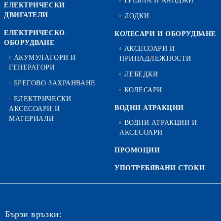
ГРЕБЛА И КАНДЖИ
ЕЛЕКТРИЧЕСКИ
ДВИГАТЕЛИ
ЛОДКИ
ЕЛЕКТРИЧЕСКО
КОЛЕСАРИ И ОБОРУДВАНЕ
ОБОРУДВАНЕ
АКСЕСОАРИ И
АКУМУЛАТОРИ И
ПРИНАДЛЕЖНОСТИ
ГЕНЕРАТОРИ
ЛЕБЕДКИ
БРЕГОВО ЗАХРАНВАНЕ
КОЛЕСАРИ
ЕЛЕКТРИЧЕСКИ
ВОДНИ АТРАКЦИИ
АКСЕСОАРИ И
МАТЕРИАЛИ
ВОДНИ АТРАКЦИИ И
АКСЕСОАРИ
ПРОМОЦИИ
УПОТРЕБЯВАНИ СТОКИ
Бързи връзки: