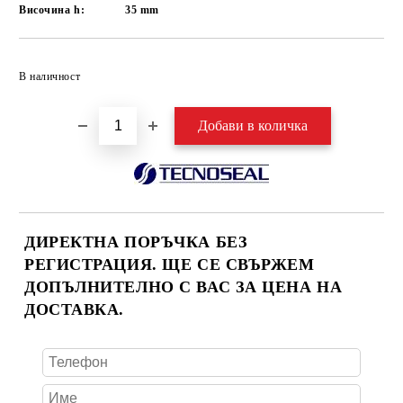
Височина h:
35
mm
Добави в желани
В наличност
ДИРЕКТНА ПОРЪЧКА БЕЗ
РЕГИСТРАЦИЯ. ЩЕ СЕ СВЪРЖЕМ
ДОПЪЛНИТЕЛНО С ВАС ЗА ЦЕНА НА
ДОСТАВКА.