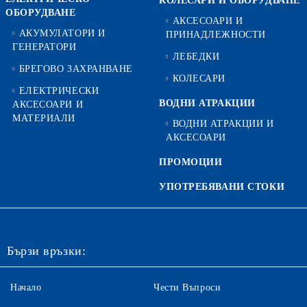
КОЛЕСАРИ И ОБОРУДВАНЕ
ОБОРУДВАНЕ
АКСЕСОАРИ И
АКУМУЛАТОРИ И
ПРИНАДЛЕЖНОСТИ
ГЕНЕРАТОРИ
ЛЕБЕДКИ
БРЕГОВО ЗАХРАНВАНЕ
КОЛЕСАРИ
ЕЛЕКТРИЧЕСКИ
ВОДНИ АТРАКЦИИ
АКСЕСОАРИ И
МАТЕРИАЛИ
ВОДНИ АТРАКЦИИ И
АКСЕСОАРИ
ПРОМОЦИИ
УПОТРЕБЯВАНИ СТОКИ
Бързи връзки:
Начало
Чести Въпроси