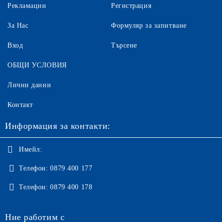
Рекламации
Регистрация
За Нас
Формуляр за запитване
Вход
Търсене
ОБЩИ УСЛОВИЯ
Лични данни
Контакт
Информация за контакти:
Имейл:
Телефон:
0879 400 177
Телефон:
0879 400 178
Ние работим с