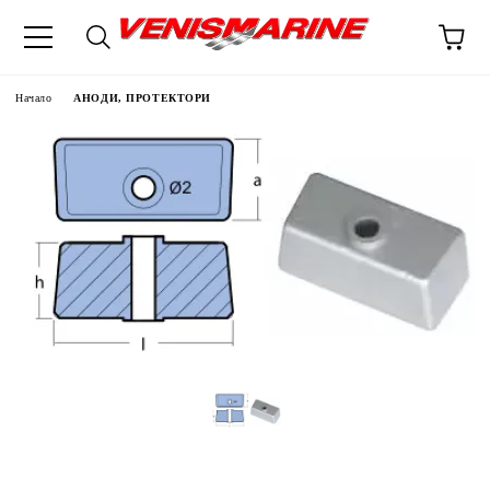
Начало
АНОДИ, ПРОТЕКТОРИ