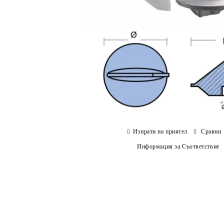
Изпрати на приятел
Сравни
Информация за Съответствие