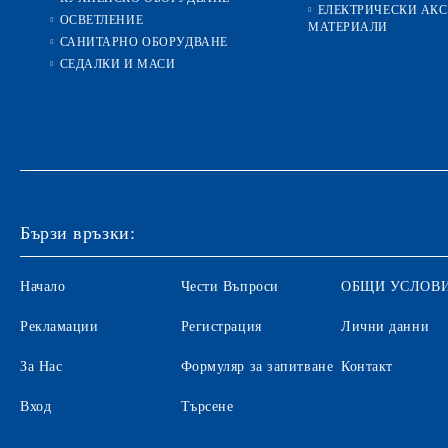
ЕЛЕКТРИЧЕСКИ АКС
ОСВЕТЛЕНИЕ
МАТЕРИАЛИ
САНИТАРНО ОБОРУДВАНЕ
СЕДАЛКИ И МАСИ
Бързи връзки:
Начало
Чести Въпроси
ОБЩИ УСЛОВ
Рекламации
Регистрация
Лични данни
За Нас
Формуляр за запитване
Контакт
Вход
Търсене