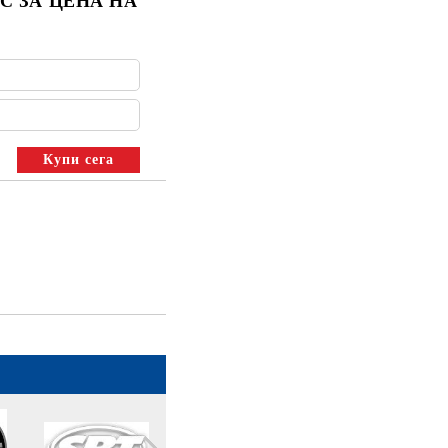
С ЗА ЦЕНА НА