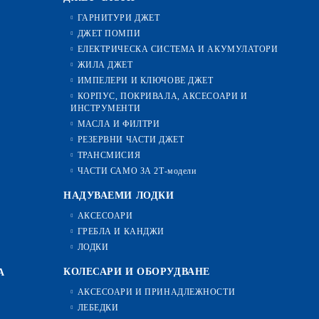
ГАРНИТУРИ ДЖЕТ
ДЖЕТ ПОМПИ
ЕЛЕКТРИЧЕСКА СИСТЕМА И АКУМУЛАТОРИ
ЖИЛА ДЖЕТ
ИМПЕЛЕРИ И КЛЮЧОВЕ ДЖЕТ
КОРПУС, ПОКРИВАЛА, АКСЕСОАРИ И
ИНСТРУМЕНТИ
МАСЛА И ФИЛТРИ
РЕЗЕРВНИ ЧАСТИ ДЖЕТ
ТРАНСМИСИЯ
ЧАСТИ САМО ЗА 2Т-модели
НАДУВАЕМИ ЛОДКИ
АКСЕСОАРИ
ГРЕБЛА И КАНДЖИ
ЛОДКИ
КОЛЕСАРИ И ОБОРУДВАНЕ
А
АКСЕСОАРИ И ПРИНАДЛЕЖНОСТИ
ЛЕБЕДКИ