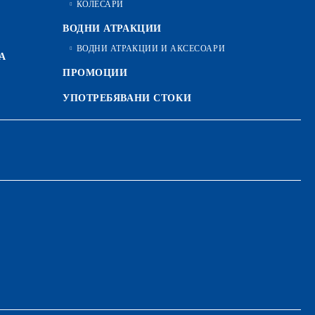
КОЛЕСАРИ
ВОДНИ АТРАКЦИИ
ВОДНИ АТРАКЦИИ И АКСЕСОАРИ
А
ПРОМОЦИИ
УПОТРЕБЯВАНИ СТОКИ