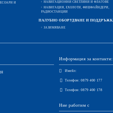
НАВИГАЦИОННИ СВЕТЛИНИ И ФЛАГОВЕ
ЕСОАРИ И
НАВИГАЦИЯ, ЕХОЛОТИ, ФИШФАЙНДЕРИ,
РАДИОСТАНЦИИ
ПАЛУБНО ОБОРУДВАНЕ И ПОДДРЪЖК
ЗАЗИМЯВАНЕ
Информация за контакти:
Имейл:
ИЯ
Телефон:
0879 400 177
Телефон:
0879 400 178
Ние работим с