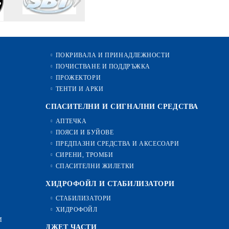
ПОКРИВАЛА И ПРИНАДЛЕЖНОСТИ
ПОЧИСТВАНЕ И ПОДДРЪЖКА
ПРОЖЕКТОРИ
ТЕНТИ И АРКИ
СПАСИТЕЛНИ И СИГНАЛНИ СРЕДСТВА
АПТЕЧКА
ПОЯСИ И БУЙОВЕ
ПРЕДПАЗНИ СРЕДСТВА И АКСЕСОАРИ
СИРЕНИ, ТРОМБИ
СПАСИТЕЛНИ ЖИЛЕТКИ
ХИДРОФОЙЛ И СТАБИЛИЗАТОРИ
СТАБИЛИЗАТОРИ
ХИДРОФОЙЛ
И
ДЖЕТ ЧАСТИ