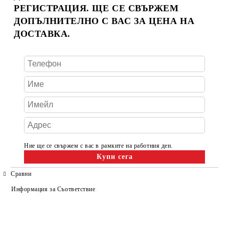
РЕГИСТРАЦИЯ. ЩЕ СЕ СВЪРЖЕМ
ДОПЪЛНИТЕЛНО С ВАС ЗА ЦЕНА НА
ДОСТАВКА.
Ние ще се свържем с вас в рамките на работния ден.
Сравни
Информация за Съответствие