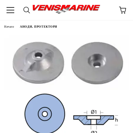
Начало
АНОДИ, ПРОТЕКТОРИ