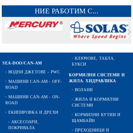
НИЕ РАБОТИМ С...
КЛЮЧОВЕ, ТАБЛА,
SEA-DOO/CAN-AM
БУКСИ
ВОДНИ ДЖЕТОВЕ - PWC
КОРМИЛНИ СИСТЕМИ И
ЖИЛА. ХИДРАВЛИКА
МАШИНИ CAN-AM - OFF-
ROAD
ВОЛАНИ
МАШИНИ CAN-AM - ON-
ЖИЛА И КОРМИЛНИ
ROAD
СИСТЕМИ
ЕКИПИРОВКА И ДРЕХИ
КОРМИЛНИ КУТИИ И
ЩАМБАЙН
АКСЕСОАРИ,
ПОКРИВАЛА
ПРЕХОДНИЦИ И