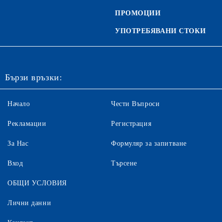
ПРОМОЦИИ
УПОТРЕБЯВАНИ СТОКИ
Бързи връзки:
Начало
Чести Въпроси
Рекламации
Регистрация
За Нас
Формуляр за запитване
Вход
Търсене
ОБЩИ УСЛОВИЯ
Лични данни