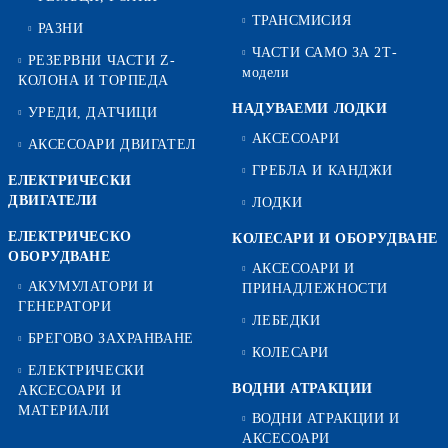
ТРАНСМИСИЯ
РАЗНИ
ЧАСТИ САМО ЗА 2Т-
РЕЗЕРВНИ ЧАСТИ Z-
модели
КОЛОНА И ТОРПЕДА
НАДУВАЕМИ ЛОДКИ
УРЕДИ, ДАТЧИЦИ
АКСЕСОАРИ
АКСЕСОАРИ ДВИГАТЕЛ
ГРЕБЛА И КАНДЖИ
ЕЛЕКТРИЧЕСКИ
ДВИГАТЕЛИ
ЛОДКИ
ЕЛЕКТРИЧЕСКО
КОЛЕСАРИ И ОБОРУДВАНЕ
ОБОРУДВАНЕ
АКСЕСОАРИ И
АКУМУЛАТОРИ И
ПРИНАДЛЕЖНОСТИ
ГЕНЕРАТОРИ
ЛЕБЕДКИ
БРЕГОВО ЗАХРАНВАНЕ
КОЛЕСАРИ
ЕЛЕКТРИЧЕСКИ
ВОДНИ АТРАКЦИИ
АКСЕСОАРИ И
МАТЕРИАЛИ
ВОДНИ АТРАКЦИИ И
АКСЕСОАРИ