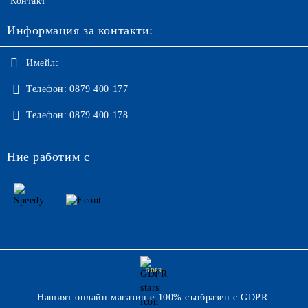
Контакт
Информация за контакти:
Имейл:
Телефон:
0879 400 177
Телефон:
0879 400 178
Ние работим с
GDPR
Нашият онлайн магазин е 100% съобразен с GDPR.