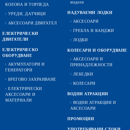
модели
КОЛОНА И ТОРПЕДА
НАДУВАЕМИ ЛОДКИ
УРЕДИ, ДАТЧИЦИ
АКСЕСОАРИ
АКСЕСОАРИ ДВИГАТЕЛ
ГРЕБЛА И КАНДЖИ
ЕЛЕКТРИЧЕСКИ
ДВИГАТЕЛИ
ЛОДКИ
ЕЛЕКТРИЧЕСКО
КОЛЕСАРИ И ОБОРУДВАНЕ
ОБОРУДВАНЕ
АКСЕСОАРИ И
АКУМУЛАТОРИ И
ПРИНАДЛЕЖНОСТИ
ГЕНЕРАТОРИ
ЛЕБЕДКИ
БРЕГОВО ЗАХРАНВАНЕ
КОЛЕСАРИ
ЕЛЕКТРИЧЕСКИ
ВОДНИ АТРАКЦИИ
АКСЕСОАРИ И
МАТЕРИАЛИ
ВОДНИ АТРАКЦИИ И
АКСЕСОАРИ
ПРОМОЦИИ
УПОТРЕБЯВАНИ СТОКИ