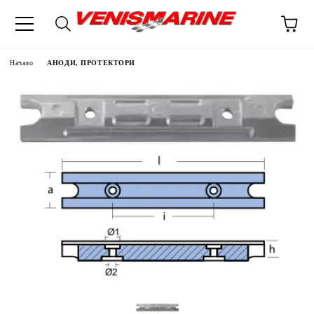
Начало
АНОДИ, ПРОТЕКТОРИ