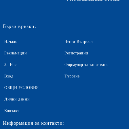
Бързи връзки:
Начало
Чести Въпроси
Рекламации
Регистрация
За Нас
Формуляр за запитване
Вход
Търсене
ОБЩИ УСЛОВИЯ
Лични данни
Контакт
Информация за контакти: