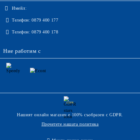
Имейл:
Телефон:
0879 400 177
Телефон:
0879 400 178
Ние работим с
GDPR
Нашият онлайн магазин е 100% съобразен с GDPR.
Прочетете нашата политика