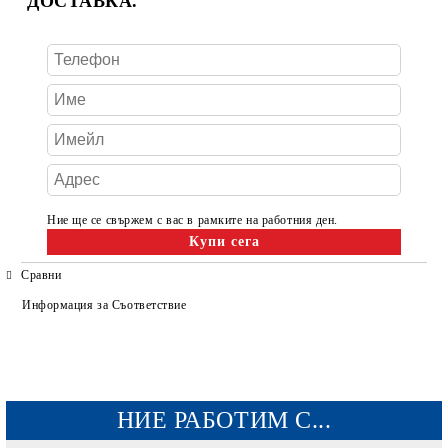
ДОСТАВКА.
Ние ще се свържем с вас в рамките на работния ден.
Сравни
Информация за Съответствие
НИЕ РАБОТИМ С...