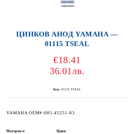
ЦИНКОВ АНОД YAMAHA —
01115 TSEAL
€18.41
36.01лв.
Код:
01115 TSEAL
YAMAHA OEM# 6H1-45251-03
Материал:
Цинк