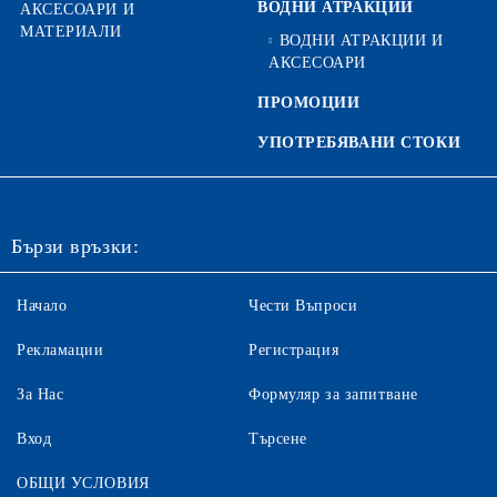
ВОДНИ АТРАКЦИИ
АКСЕСОАРИ И
МАТЕРИАЛИ
ВОДНИ АТРАКЦИИ И
АКСЕСОАРИ
ПРОМОЦИИ
УПОТРЕБЯВАНИ СТОКИ
Бързи връзки:
Начало
Чести Въпроси
Рекламации
Регистрация
За Нас
Формуляр за запитване
Вход
Търсене
ОБЩИ УСЛОВИЯ