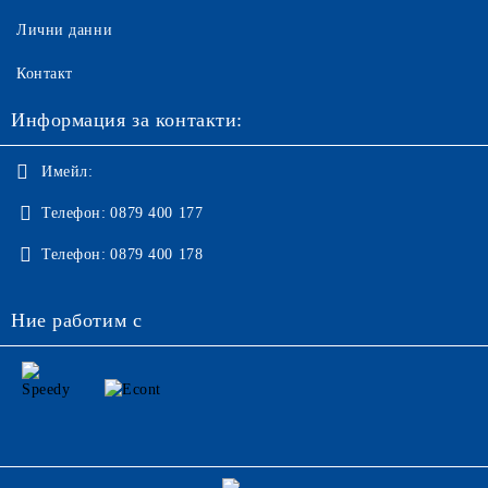
Лични данни
Контакт
Информация за контакти:
Имейл:
Телефон:
0879 400 177
Телефон:
0879 400 178
Ние работим с