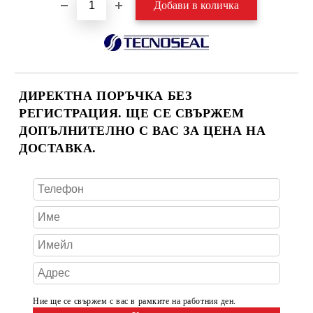
ДИРЕКТНА ПОРЪЧКА БЕЗ
РЕГИСТРАЦИЯ. ЩЕ СЕ СВЪРЖЕМ
ДОПЪЛНИТЕЛНО С ВАС ЗА ЦЕНА НА
ДОСТАВКА.
Ние ще се свържем с вас в рамките на работния ден.