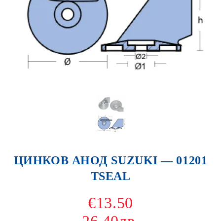
ЦИНКОВ АНОД SUZUKI — 01201
TSEAL
€13.50