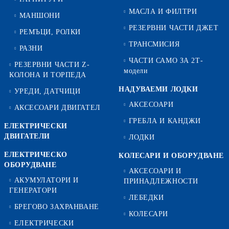
МАСЛА И ФИЛТРИ
МАНШОНИ
РЕЗЕРВНИ ЧАСТИ ДЖЕТ
РЕМЪЦИ, РОЛКИ
ТРАНСМИСИЯ
РАЗНИ
ЧАСТИ САМО ЗА 2Т-
РЕЗЕРВНИ ЧАСТИ Z-
модели
КОЛОНА И ТОРПЕДА
НАДУВАЕМИ ЛОДКИ
УРЕДИ, ДАТЧИЦИ
АКСЕСОАРИ
АКСЕСОАРИ ДВИГАТЕЛ
ГРЕБЛА И КАНДЖИ
ЕЛЕКТРИЧЕСКИ
ДВИГАТЕЛИ
ЛОДКИ
ЕЛЕКТРИЧЕСКО
КОЛЕСАРИ И ОБОРУДВАНЕ
ОБОРУДВАНЕ
АКСЕСОАРИ И
АКУМУЛАТОРИ И
ПРИНАДЛЕЖНОСТИ
ГЕНЕРАТОРИ
ЛЕБЕДКИ
БРЕГОВО ЗАХРАНВАНЕ
КОЛЕСАРИ
ЕЛЕКТРИЧЕСКИ