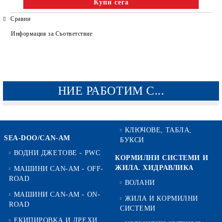
Сравни
Информация за Съответствие
НИЕ РАБОТИМ С...
КЛЮЧОВЕ, ТАБЛА,
SEA-DOO/CAN-AM
БУКСИ
ВОДНИ ДЖЕТОВЕ - PWC
КОРМИЛНИ СИСТЕМИ И
ЖИЛА. ХИДРАВЛИКА
МАШИНИ CAN-AM - OFF-
ROAD
ВОЛАНИ
МАШИНИ CAN-AM - ON-
ЖИЛА И КОРМИЛНИ
ROAD
СИСТЕМИ
ЕКИПИРОВКА И ДРЕХИ