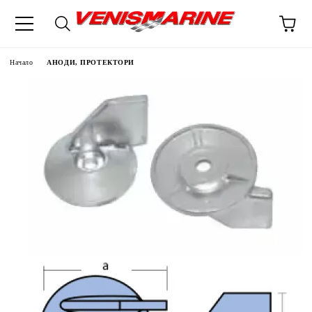
Начало
АНОДИ, ПРОТЕКТОРИ