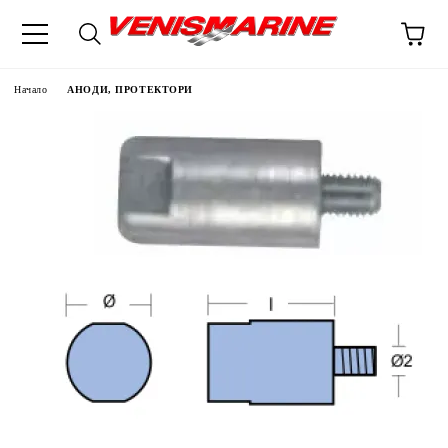
Начало
АНОДИ, ПРОТЕКТОРИ