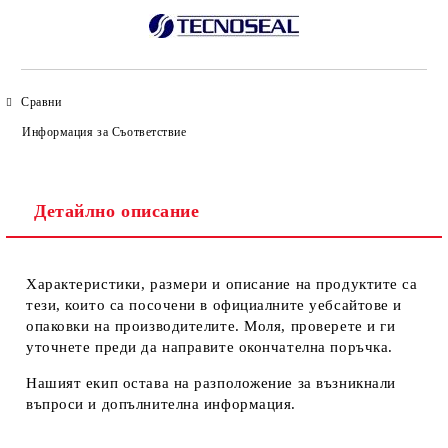
Сравни
Информация за Съответствие
Детайлно описание
Характеристики, размери и описание на продуктите са
тези, които са посочени в официалните уебсайтове и
опаковки на производителите. Моля, проверете и ги
уточнете преди да направите окончателна поръчка.
Нашият екип остава на разположение за възникнали
въпроси и допълнителна информация.