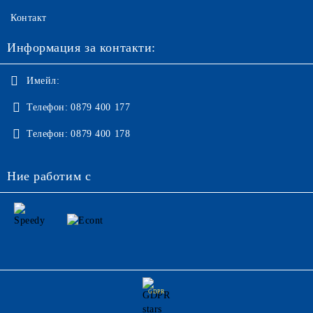
Контакт
Информация за контакти:
Имейл:
Телефон:
0879 400 177
Телефон:
0879 400 178
Ние работим с
GDPR