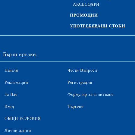
АКСЕСОАРИ
ПРОМОЦИИ
УПОТРЕБЯВАНИ СТОКИ
Бързи връзки:
Начало
Чести Въпроси
Рекламации
Регистрация
За Нас
Формуляр за запитване
Вход
Търсене
ОБЩИ УСЛОВИЯ
Лични данни