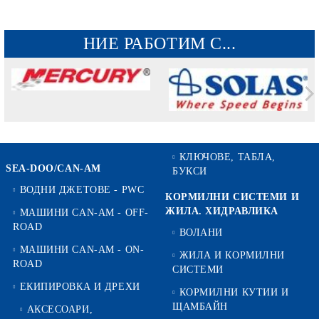
НИЕ РАБОТИМ С...
КЛЮЧОВЕ, ТАБЛА,
SEA-DOO/CAN-AM
БУКСИ
ВОДНИ ДЖЕТОВЕ - PWC
КОРМИЛНИ СИСТЕМИ И
ЖИЛА. ХИДРАВЛИКА
МАШИНИ CAN-AM - OFF-
ROAD
ВОЛАНИ
МАШИНИ CAN-AM - ON-
ЖИЛА И КОРМИЛНИ
ROAD
СИСТЕМИ
ЕКИПИРОВКА И ДРЕХИ
КОРМИЛНИ КУТИИ И
ЩАМБАЙН
АКСЕСОАРИ,