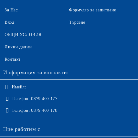
За Нас
Формуляр за запитване
Вход
Търсене
ОБЩИ УСЛОВИЯ
Лични данни
Контакт
Информация за контакти:
Имейл:
Телефон:
0879 400 177
Телефон:
0879 400 178
Ние работим с