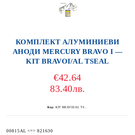
КОМПЛЕКТ АЛУМИНИЕВИ
АНОДИ MERCURY BRAVO I —
KIT BRAVOI/AL TSEAL
€42.64
83.40лв.
Код:
KIT BRAVOI/AL TSEAL
00815AL <=> 821630