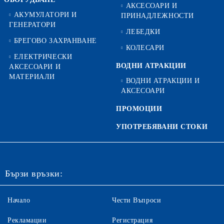
АКСЕСОАРИ И
АКУМУЛАТОРИ И
ПРИНАДЛЕЖНОСТИ
ГЕНЕРАТОРИ
ЛЕБЕДКИ
БРЕГОВО ЗАХРАНВАНЕ
КОЛЕСАРИ
ЕЛЕКТРИЧЕСКИ
ВОДНИ АТРАКЦИИ
АКСЕСОАРИ И
МАТЕРИАЛИ
ВОДНИ АТРАКЦИИ И
АКСЕСОАРИ
ПРОМОЦИИ
УПОТРЕБЯВАНИ СТОКИ
Бързи връзки:
Начало
Чести Въпроси
Рекламации
Регистрация