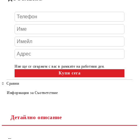
Ние ще се свържем с вас в рамките на работния ден.
Сравни
Информация за Съответствие
Детайлно описание