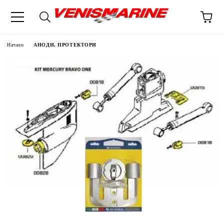
Начало
АНОДИ, ПРОТЕКТОРИ