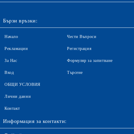
Бързи връзки:
Начало
Чести Въпроси
Рекламации
Регистрация
За Нас
Формуляр за запитване
Вход
Търсене
ОБЩИ УСЛОВИЯ
Лични данни
Контакт
Информация за контакти: