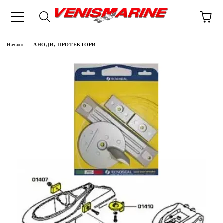
Начало
АНОДИ, ПРОТЕКТОРИ