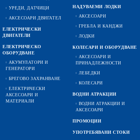
НАДУВАЕМИ ЛОДКИ
УРЕДИ, ДАТЧИЦИ
АКСЕСОАРИ
АКСЕСОАРИ ДВИГАТЕЛ
ГРЕБЛА И КАНДЖИ
ЕЛЕКТРИЧЕСКИ
ДВИГАТЕЛИ
ЛОДКИ
ЕЛЕКТРИЧЕСКО
КОЛЕСАРИ И ОБОРУДВАНЕ
ОБОРУДВАНЕ
АКСЕСОАРИ И
АКУМУЛАТОРИ И
ПРИНАДЛЕЖНОСТИ
ГЕНЕРАТОРИ
ЛЕБЕДКИ
БРЕГОВО ЗАХРАНВАНЕ
КОЛЕСАРИ
ЕЛЕКТРИЧЕСКИ
ВОДНИ АТРАКЦИИ
АКСЕСОАРИ И
МАТЕРИАЛИ
ВОДНИ АТРАКЦИИ И
АКСЕСОАРИ
ПРОМОЦИИ
УПОТРЕБЯВАНИ СТОКИ