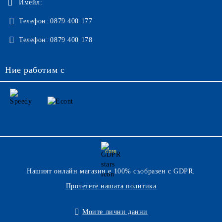
Имейл:
Телефон:
0879 400 177
Телефон:
0879 400 178
Ние работим с
GDPR
Нашият онлайн магазин е 100% съобразен с GDPR.
Прочетете нашата политика
Моите лични данни