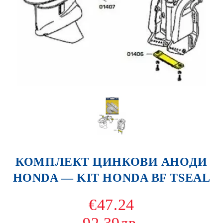
КОМПЛЕКТ ЦИНКОВИ АНОДИ
HONDA — KIT HONDA BF TSEAL
€47.24