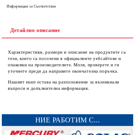
Информация за Съответствие
Детайлно описание
Характеристики, размери и описание на продуктите са
тези, които са посочени в официалните уебсайтове и
опаковки на производителите. Моля, проверете и ги
уточнете преди да направите окончателна поръчка.
Нашият екип остава на разположение за възникнали
въпроси и допълнителна информация.
НИЕ РАБОТИМ С...