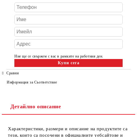
Ние ще се свържем с вас в рамките на работния ден.
Сравни
Информация за Съответствие
Детайлно описание
Характеристики, размери и описание на продуктите са
тези, които са посочени в официалните уебсайтове и