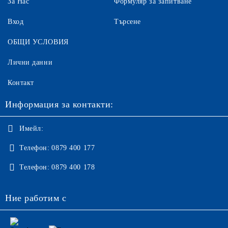
За Нас
Формуляр за запитване
Вход
Търсене
ОБЩИ УСЛОВИЯ
Лични данни
Контакт
Информация за контакти:
Имейл:
Телефон:
0879 400 177
Телефон:
0879 400 178
Ние работим с