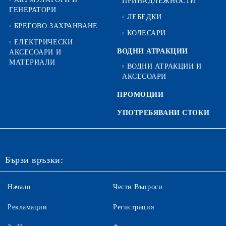
ПРИНАДЛЕЖНОСТИ
ГЕНЕРАТОРИ
ЛЕБЕДКИ
БРЕГОВО ЗАХРАНВАНЕ
КОЛЕСАРИ
ЕЛЕКТРИЧЕСКИ
ВОДНИ АТРАКЦИИ
АКСЕСОАРИ И
МАТЕРИАЛИ
ВОДНИ АТРАКЦИИ И
АКСЕСОАРИ
ПРОМОЦИИ
УПОТРЕБЯВАНИ СТОКИ
Бързи връзки:
Начало
Чести Въпроси
Рекламации
Регистрация