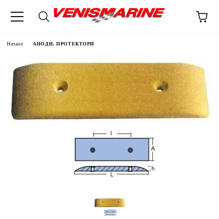
Начало
АНОДИ, ПРОТЕКТОРИ