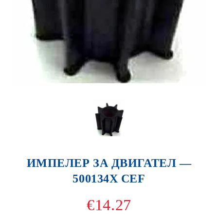
ИМПЕЛЕР ЗА ДВИГАТЕЛ —
500134X CEF
€14.27