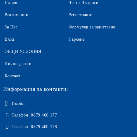
Начало
Чести Въпроси
Рекламации
Регистрация
За Нас
Формуляр за запитване
Вход
Търсене
ОБЩИ УСЛОВИЯ
Лични данни
Контакт
Информация за контакти:
Имейл:
Телефон:
0879 400 177
Телефон:
0879 400 178