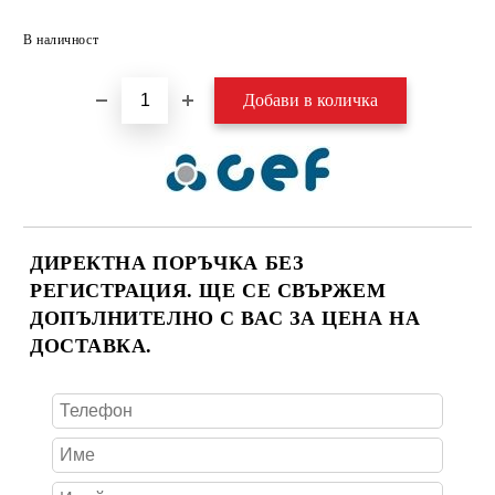
Добави в желани
В наличност
ДИРЕКТНА ПОРЪЧКА БЕЗ
РЕГИСТРАЦИЯ. ЩЕ СЕ СВЪРЖЕМ
ДОПЪЛНИТЕЛНО С ВАС ЗА ЦЕНА НА
ДОСТАВКА.