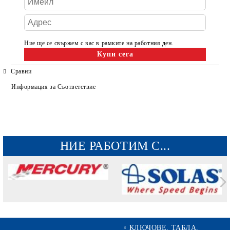
Ние ще се свържем с вас в рамките на работния ден.
Сравни
Информация за Съответствие
НИЕ РАБОТИМ С...
КЛЮЧОВЕ, ТАБЛА,