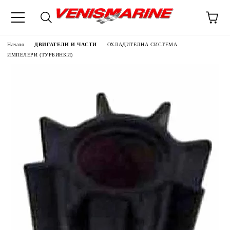
Начало
ДВИГАТЕЛИ И ЧАСТИ
ОХЛАДИТЕЛНА СИСТЕМА
ИМПЕЛЕРИ (ТУРБИНКИ)