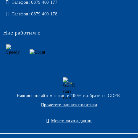
Телефон:
0879 400 177
Телефон:
0879 400 178
Ние работим с
GDPR
Нашият онлайн магазин е 100% съобразен с GDPR.
Прочетете нашата политика
Моите лични данни