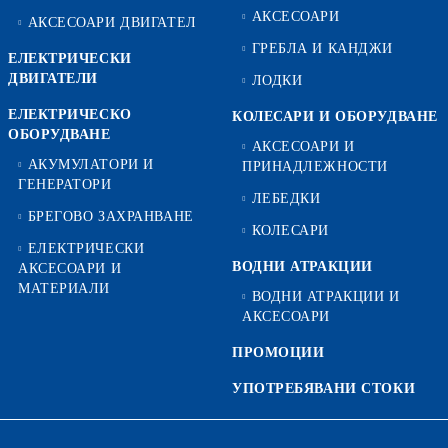
АКСЕСОАРИ
АКСЕСОАРИ ДВИГАТЕЛ
ГРЕБЛА И КАНДЖИ
ЕЛЕКТРИЧЕСКИ
ДВИГАТЕЛИ
ЛОДКИ
ЕЛЕКТРИЧЕСКО
КОЛЕСАРИ И ОБОРУДВАНЕ
ОБОРУДВАНЕ
АКСЕСОАРИ И
АКУМУЛАТОРИ И
ПРИНАДЛЕЖНОСТИ
ГЕНЕРАТОРИ
ЛЕБЕДКИ
БРЕГОВО ЗАХРАНВАНЕ
КОЛЕСАРИ
ЕЛЕКТРИЧЕСКИ
ВОДНИ АТРАКЦИИ
АКСЕСОАРИ И
МАТЕРИАЛИ
ВОДНИ АТРАКЦИИ И
АКСЕСОАРИ
ПРОМОЦИИ
УПОТРЕБЯВАНИ СТОКИ