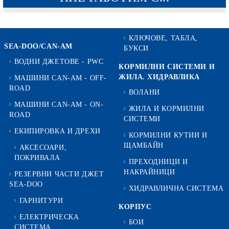
КЛЮЧОВЕ, ТАБЛА,
SEA-DOO/CAN-AM
БУКСИ
ВОДНИ ДЖЕТОВЕ - PWC
КОРМИЛНИ СИСТЕМИ И
ЖИЛА. ХИДРАВЛИКА
МАШИНИ CAN-AM - OFF-
ROAD
ВОЛАНИ
МАШИНИ CAN-AM - ON-
ЖИЛА И КОРМИЛНИ
ROAD
СИСТЕМИ
ЕКИПИРОВКА И ДРЕХИ
КОРМИЛНИ КУТИИ И
ЩАМБАЙН
АКСЕСОАРИ,
ПОКРИВАЛА
ПРЕХОДНИЦИ И
НАКРАЙНИЦИ
РЕЗЕРВНИ ЧАСТИ ДЖЕТ
SEA-DOO
ХИДРАВЛИЧНА СИСТЕМА
ГАРНИТУРИ
КОРПУС
ЕЛЕКТРИЧЕСКА
БОИ
СИСТЕМА