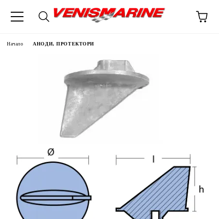
Начало
АНОДИ, ПРОТЕКТОРИ