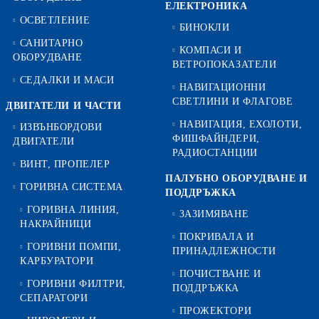
ЕЛЕКТРОНИКА
ОСВЕТЛЕНИЕ
БИНОКЛИ
САНИТАРНО
КОМПАСИ И
ОБОРУДВАНЕ
ВЕТРОПОКАЗАТЕЛИ
СЕДАЛКИ И МАСИ
НАВИГАЦИОННИ
СВЕТЛИНИ И ФЛАГОВЕ
ДВИГАТЕЛИ И ЧАСТИ
НАВИГАЦИЯ, ЕХОЛОТИ,
ИЗВЪНБОРДОВИ
ФИШФАЙНДЕРИ,
ДВИГАТЕЛИ
РАДИОСТАНЦИИ
ВИНТ, ПРОПЕЛЕР
ПАЛУБНО ОБОРУДВАНЕ И
ГОРИВНА СИСТЕМА
ПОДДРЪЖКА
ГОРИВНА ЛИНИЯ,
ЗАЗИМЯВАНЕ
НАКРАЙНИЦИ
ПОКРИВАЛА И
ГОРИВНИ ПОМПИ,
ПРИНАДЛЕЖНОСТИ
КАРБУРАТОРИ
ПОЧИСТВАНЕ И
ГОРИВНИ ФИЛТРИ,
ПОДДРЪЖКА
СЕПАРАТОРИ
ПРОЖЕКТОРИ