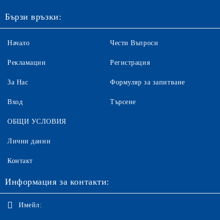
Бързи връзки:
Начало
Чести Въпроси
Рекламации
Регистрация
За Нас
Формуляр за запитване
Вход
Търсене
ОБЩИ УСЛОВИЯ
Лични данни
Контакт
Информация за контакти:
Имейл: