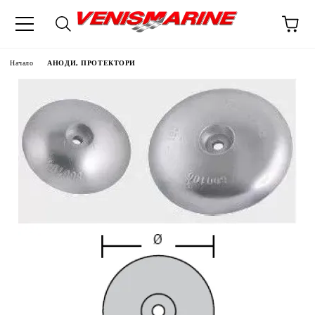
Начало
АНОДИ, ПРОТЕКТОРИ