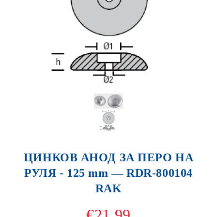
ЦИНКОВ АНОД ЗА ПЕРО НА
РУЛЯ - 125 mm — RDR-800104
RAK
€21.99