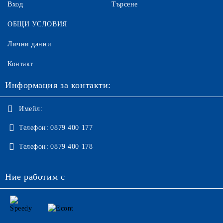
Вход
Търсене
ОБЩИ УСЛОВИЯ
Лични данни
Контакт
Информация за контакти:
Имейл:
Телефон:
0879 400 177
Телефон:
0879 400 178
Ние работим с