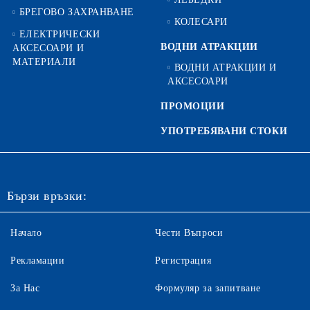
БРЕГОВО ЗАХРАНВАНЕ
КОЛЕСАРИ
ЕЛЕКТРИЧЕСКИ
ВОДНИ АТРАКЦИИ
АКСЕСОАРИ И
МАТЕРИАЛИ
ВОДНИ АТРАКЦИИ И
АКСЕСОАРИ
ПРОМОЦИИ
УПОТРЕБЯВАНИ СТОКИ
Бързи връзки:
Начало
Чести Въпроси
Рекламации
Регистрация
За Нас
Формуляр за запитване