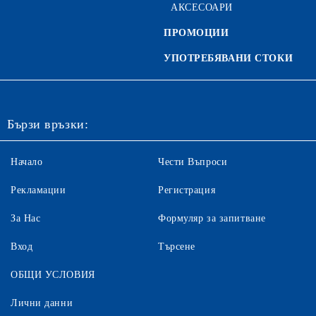
АКСЕСОАРИ
ПРОМОЦИИ
УПОТРЕБЯВАНИ СТОКИ
Бързи връзки:
Начало
Чести Въпроси
Рекламации
Регистрация
За Нас
Формуляр за запитване
Вход
Търсене
ОБЩИ УСЛОВИЯ
Лични данни