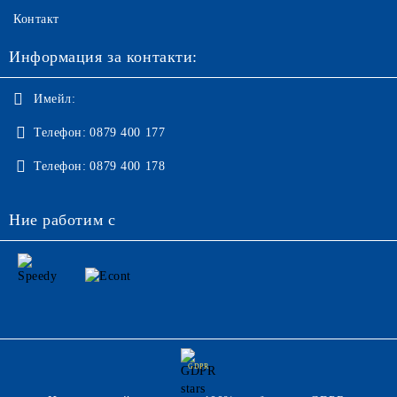
Контакт
Информация за контакти:
Имейл:
Телефон:
0879 400 177
Телефон:
0879 400 178
Ние работим с
GDPR