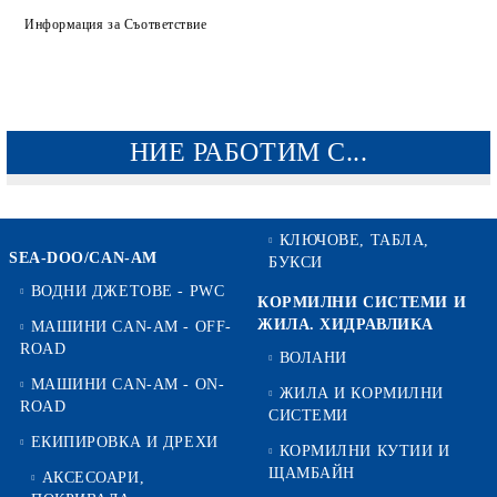
Информация за Съответствие
НИЕ РАБОТИМ С...
КЛЮЧОВЕ, ТАБЛА,
SEA-DOO/CAN-AM
БУКСИ
ВОДНИ ДЖЕТОВЕ - PWC
КОРМИЛНИ СИСТЕМИ И
ЖИЛА. ХИДРАВЛИКА
МАШИНИ CAN-AM - OFF-
ROAD
ВОЛАНИ
МАШИНИ CAN-AM - ON-
ЖИЛА И КОРМИЛНИ
ROAD
СИСТЕМИ
ЕКИПИРОВКА И ДРЕХИ
КОРМИЛНИ КУТИИ И
ЩАМБАЙН
АКСЕСОАРИ,