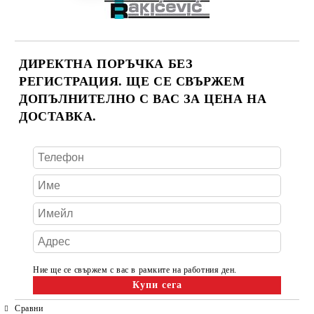
ДИРЕКТНА ПОРЪЧКА БЕЗ
РЕГИСТРАЦИЯ. ЩЕ СЕ СВЪРЖЕМ
ДОПЪЛНИТЕЛНО С ВАС ЗА ЦЕНА НА
ДОСТАВКА.
Ние ще се свържем с вас в рамките на работния ден.
Сравни