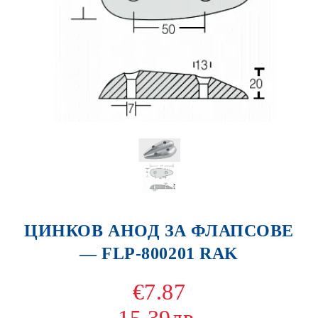
ЦИНКОВ АНОД ЗА ФЛАПСОВЕ
— FLP-800201 RAK
€7.87