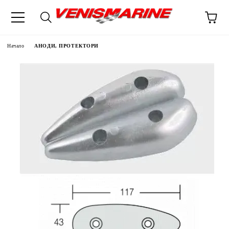
Начало
АНОДИ, ПРОТЕКТОРИ