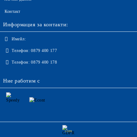
Контакт
Информация за контакти:
Имейл:
Телефон:
0879 400 177
Телефон:
0879 400 178
Ние работим с
GDPR