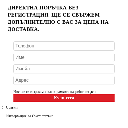
ДИРЕКТНА ПОРЪЧКА БЕЗ
РЕГИСТРАЦИЯ. ЩЕ СЕ СВЪРЖЕМ
ДОПЪЛНИТЕЛНО С ВАС ЗА ЦЕНА НА
ДОСТАВКА.
Ние ще се свържем с вас в рамките на работния ден.
Сравни
Информация за Съответствие