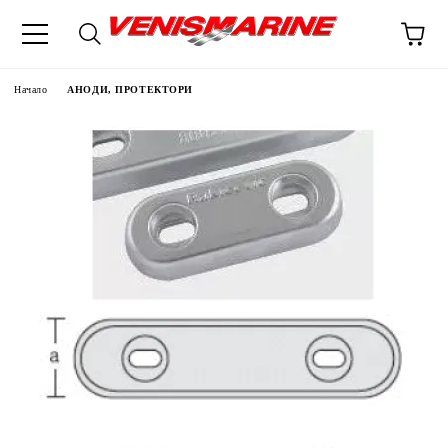
Начало
АНОДИ, ПРОТЕКТОРИ