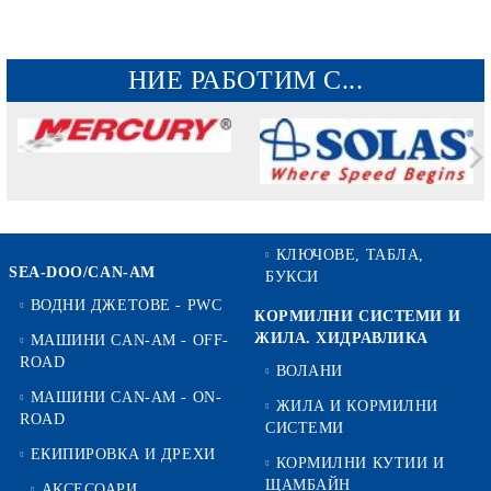
НИЕ РАБОТИМ С...
КЛЮЧОВЕ, ТАБЛА,
SEA-DOO/CAN-AM
БУКСИ
ВОДНИ ДЖЕТОВЕ - PWC
КОРМИЛНИ СИСТЕМИ И
ЖИЛА. ХИДРАВЛИКА
МАШИНИ CAN-AM - OFF-
ROAD
ВОЛАНИ
МАШИНИ CAN-AM - ON-
ЖИЛА И КОРМИЛНИ
ROAD
СИСТЕМИ
ЕКИПИРОВКА И ДРЕХИ
КОРМИЛНИ КУТИИ И
ЩАМБАЙН
АКСЕСОАРИ,