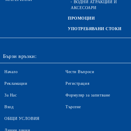
ВОДНИ АТРАКЦИИ И
АКСЕСОАРИ
ПРОМОЦИИ
УПОТРЕБЯВАНИ СТОКИ
Бързи връзки:
Начало
Чести Въпроси
Рекламации
Регистрация
За Нас
Формуляр за запитване
Вход
Търсене
ОБЩИ УСЛОВИЯ
Лични данни