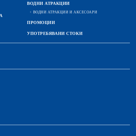
ВОДНИ АТРАКЦИИ
ВОДНИ АТРАКЦИИ И АКСЕСОАРИ
А
ПРОМОЦИИ
УПОТРЕБЯВАНИ СТОКИ