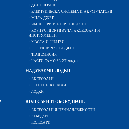
ДЖЕТ ПОМПИ
ЕЛЕКТРИЧЕСКА СИСТЕМА И АКУМУЛАТОРИ
ЖИЛА ДЖЕТ
ИМПЕЛЕРИ И КЛЮЧОВЕ ДЖЕТ
КОРПУС, ПОКРИВАЛА, АКСЕСОАРИ И
ИНСТРУМЕНТИ
МАСЛА И ФИЛТРИ
РЕЗЕРВНИ ЧАСТИ ДЖЕТ
ТРАНСМИСИЯ
ЧАСТИ САМО ЗА 2Т-модели
НАДУВАЕМИ ЛОДКИ
АКСЕСОАРИ
ГРЕБЛА И КАНДЖИ
ЛОДКИ
КОЛЕСАРИ И ОБОРУДВАНЕ
А
АКСЕСОАРИ И ПРИНАДЛЕЖНОСТИ
ЛЕБЕДКИ
КОЛЕСАРИ