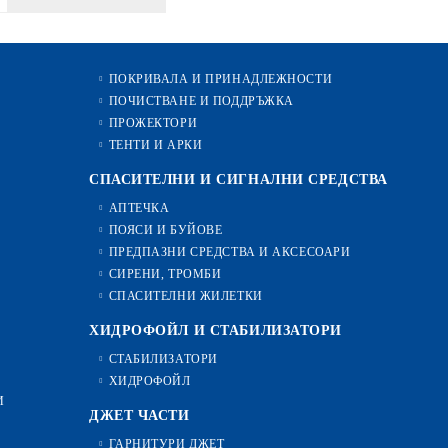
ПОКРИВАЛА И ПРИНАДЛЕЖНОСТИ
ПОЧИСТВАНЕ И ПОДДРЪЖКА
ПРОЖЕКТОРИ
ТЕНТИ И АРКИ
СПАСИТЕЛНИ И СИГНАЛНИ СРЕДСТВА
АПТЕЧКА
ПОЯСИ И БУЙОВЕ
ПРЕДПАЗНИ СРЕДСТВА И АКСЕСОАРИ
СИРЕНИ, ТРОМБИ
СПАСИТЕЛНИ ЖИЛЕТКИ
ХИДРОФОЙЛ И СТАБИЛИЗАТОРИ
СТАБИЛИЗАТОРИ
ХИДРОФОЙЛ
И
ДЖЕТ ЧАСТИ
ГАРНИТУРИ ДЖЕТ