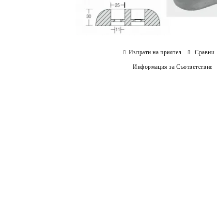
Изпрати на приятел
Сравни
Информация за Съответствие