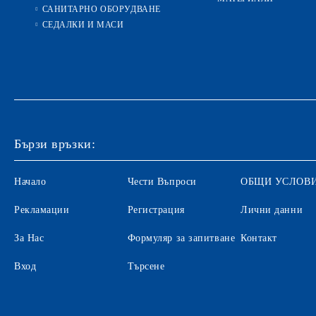
САНИТАРНО ОБОРУДВАНЕ
СЕДАЛКИ И МАСИ
Бързи връзки:
Начало
Чести Въпроси
ОБЩИ УСЛОВ
Рекламации
Регистрация
Лични данни
За Нас
Формуляр за запитване
Контакт
Вход
Търсене