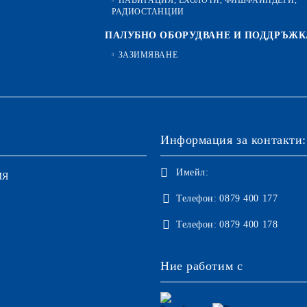
НАВИГАЦИЯ, ЕХОЛОТИ, ФИШФАЙНДЕРИ,
РАДИОСТАНЦИИ
ПАЛУБНО ОБОРУДВАНЕ И ПОДДРЪЖК
ЗАЗИМЯВАНЕ
Информация за контакти:
Имейл:
ИЯ
Телефон:
0879 400 177
Телефон:
0879 400 178
Ние работим с