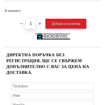
Добави в желани
В наличност
ДИРЕКТНА ПОРЪЧКА БЕЗ
РЕГИСТРАЦИЯ. ЩЕ СЕ СВЪРЖЕМ
ДОПЪЛНИТЕЛНО С ВАС ЗА ЦЕНА НА
ДОСТАВКА.