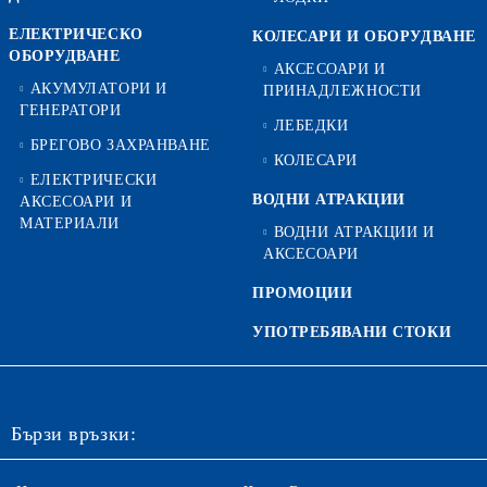
ЕЛЕКТРИЧЕСКО
КОЛЕСАРИ И ОБОРУДВАНЕ
ОБОРУДВАНЕ
АКСЕСОАРИ И
АКУМУЛАТОРИ И
ПРИНАДЛЕЖНОСТИ
ГЕНЕРАТОРИ
ЛЕБЕДКИ
БРЕГОВО ЗАХРАНВАНЕ
КОЛЕСАРИ
ЕЛЕКТРИЧЕСКИ
ВОДНИ АТРАКЦИИ
АКСЕСОАРИ И
МАТЕРИАЛИ
ВОДНИ АТРАКЦИИ И
АКСЕСОАРИ
ПРОМОЦИИ
УПОТРЕБЯВАНИ СТОКИ
Бързи връзки: