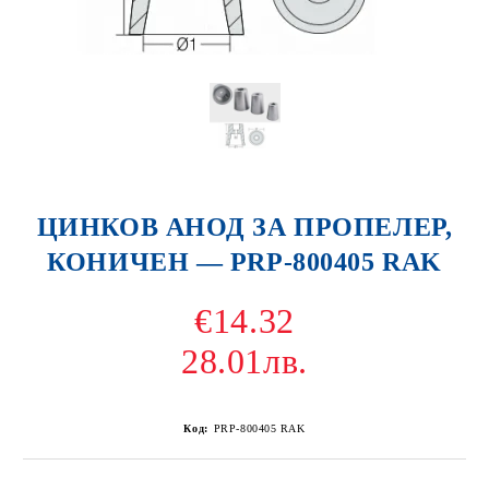
ЦИНКОВ АНОД ЗА ПРОПЕЛЕР,
КОНИЧЕН — PRP-800405 RAK
€14.32
28.01лв.
Код:
PRP-800405 RAK