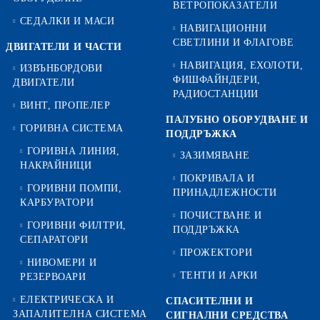
ВЕТРОПОКАЗАТЕЛИ
СЕДАЛКИ И МАСИ
НАВИГАЦИОННИ
СВЕТЛИНИ И ФЛАГОВЕ
ДВИГАТЕЛИ И ЧАСТИ
НАВИГАЦИЯ, ЕХОЛОТИ,
ИЗВЪНБОРДОВИ
ФИШФАЙНДЕРИ,
ДВИГАТЕЛИ
РАДИОСТАНЦИИ
ВИНТ, ПРОПЕЛЕР
ПАЛУБНО ОБОРУДВАНЕ И
ГОРИВНА СИСТЕМА
ПОДДРЪЖКА
ГОРИВНА ЛИНИЯ,
ЗАЗИМЯВАНЕ
НАКРАЙНИЦИ
ПОКРИВАЛА И
ГОРИВНИ ПОМПИ,
ПРИНАДЛЕЖНОСТИ
КАРБУРАТОРИ
ПОЧИСТВАНЕ И
ГОРИВНИ ФИЛТРИ,
ПОДДРЪЖКА
СЕПАРАТОРИ
ПРОЖЕКТОРИ
НИВОМЕРИ И
ТЕНТИ И АРКИ
РЕЗЕРВОАРИ
ЕЛЕКТРИЧЕСКА И
СПАСИТЕЛНИ И
ЗАПАЛИТЕЛНА СИСТЕМА
СИГНАЛНИ СРЕДСТВА