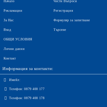
Начало
Чести Въпроси
Рекламации
Регистрация
За Нас
Формуляр за запитване
Вход
Търсене
ОБЩИ УСЛОВИЯ
Лични данни
Контакт
Информация за контакти:
Имейл:
Телефон:
0879 400 177
Телефон:
0879 400 178