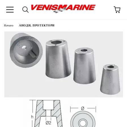
Начало
АНОДИ, ПРОТЕКТОРИ