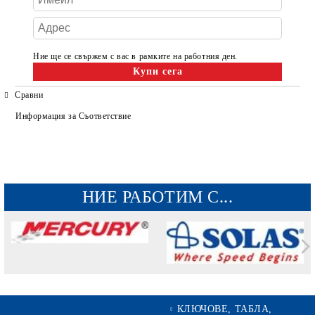
Ние ще се свържем с вас в рамките на работния ден.
Сравни
Информация за Съответствие
НИЕ РАБОТИМ С...
КЛЮЧОВЕ, ТАБЛА,