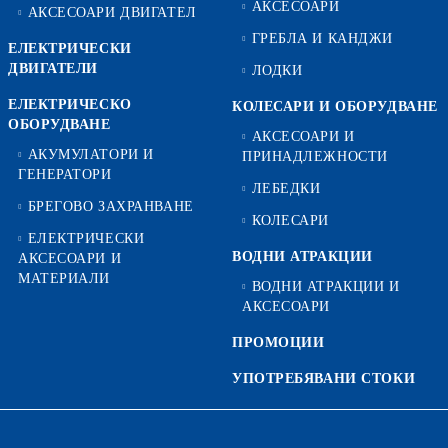
АКСЕСОАРИ
АКСЕСОАРИ ДВИГАТЕЛ
ГРЕБЛА И КАНДЖИ
ЕЛЕКТРИЧЕСКИ
ДВИГАТЕЛИ
ЛОДКИ
ЕЛЕКТРИЧЕСКО
КОЛЕСАРИ И ОБОРУДВАНЕ
ОБОРУДВАНЕ
АКСЕСОАРИ И
АКУМУЛАТОРИ И
ПРИНАДЛЕЖНОСТИ
ГЕНЕРАТОРИ
ЛЕБЕДКИ
БРЕГОВО ЗАХРАНВАНЕ
КОЛЕСАРИ
ЕЛЕКТРИЧЕСКИ
ВОДНИ АТРАКЦИИ
АКСЕСОАРИ И
МАТЕРИАЛИ
ВОДНИ АТРАКЦИИ И
АКСЕСОАРИ
ПРОМОЦИИ
УПОТРЕБЯВАНИ СТОКИ