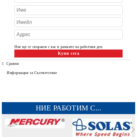
Ние ще се свържем с вас в рамките на работния ден.
Сравни
Информация за Съответствие
НИЕ РАБОТИМ С...