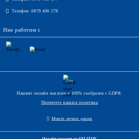
Телефон:
0879 400 178
Ние работим с
GDPR
Нашият онлайн магазин е 100% съобразен с GDPR.
Прочетете нашата политика
Моите лични данни
Онлайн магазин от SELITON