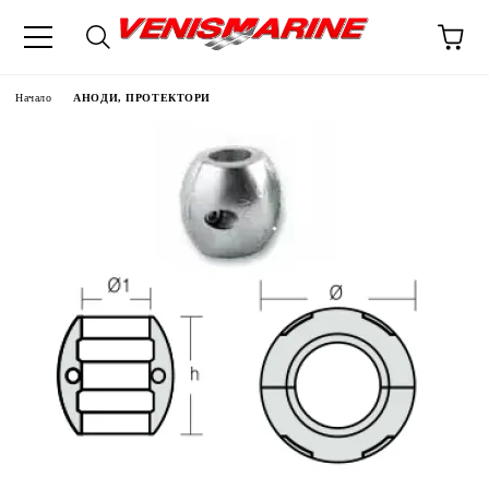
Начало
АНОДИ, ПРОТЕКТОРИ