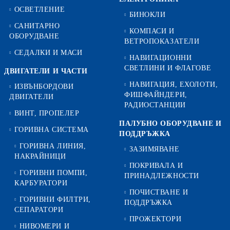
ОСВЕТЛЕНИЕ
БИНОКЛИ
САНИТАРНО
КОМПАСИ И
ОБОРУДВАНЕ
ВЕТРОПОКАЗАТЕЛИ
СЕДАЛКИ И МАСИ
НАВИГАЦИОННИ
СВЕТЛИНИ И ФЛАГОВЕ
ДВИГАТЕЛИ И ЧАСТИ
НАВИГАЦИЯ, ЕХОЛОТИ,
ИЗВЪНБОРДОВИ
ФИШФАЙНДЕРИ,
ДВИГАТЕЛИ
РАДИОСТАНЦИИ
ВИНТ, ПРОПЕЛЕР
ПАЛУБНО ОБОРУДВАНЕ И
ГОРИВНА СИСТЕМА
ПОДДРЪЖКА
ГОРИВНА ЛИНИЯ,
ЗАЗИМЯВАНЕ
НАКРАЙНИЦИ
ПОКРИВАЛА И
ГОРИВНИ ПОМПИ,
ПРИНАДЛЕЖНОСТИ
КАРБУРАТОРИ
ПОЧИСТВАНЕ И
ГОРИВНИ ФИЛТРИ,
ПОДДРЪЖКА
СЕПАРАТОРИ
ПРОЖЕКТОРИ
НИВОМЕРИ И