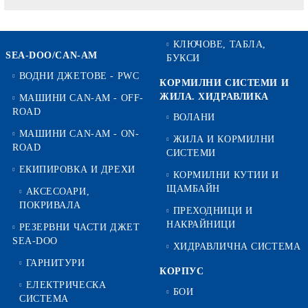
КЛЮЧОВЕ, ТАБЛА,
SEA-DOO/CAN-AM
БУКСИ
ВОДНИ ДЖЕТОВЕ - PWC
КОРМИЛНИ СИСТЕМИ И
ЖИЛА. ХИДРАВЛИКА
МАШИНИ CAN-AM - OFF-
ROAD
ВОЛАНИ
МАШИНИ CAN-AM - ON-
ЖИЛА И КОРМИЛНИ
ROAD
СИСТЕМИ
ЕКИПИРОВКА И ДРЕХИ
КОРМИЛНИ КУТИИ И
ЩАМБАЙН
АКСЕСОАРИ,
ПОКРИВАЛА
ПРЕХОДНИЦИ И
НАКРАЙНИЦИ
РЕЗЕРВНИ ЧАСТИ ДЖЕТ
SEA-DOO
ХИДРАВЛИЧНА СИСТЕМА
ГАРНИТУРИ
КОРПУС
ЕЛЕКТРИЧЕСКА
БОИ
СИСТЕМА