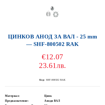
ЦИНКОВ АНОД ЗА ВАЛ - 25 mm
— SHF-800502 RAK
€12.07
23.61лв.
Код:
SHF-800502 RAK
Материал:
Цинк
Предназначение:
Аноди ВАЛ