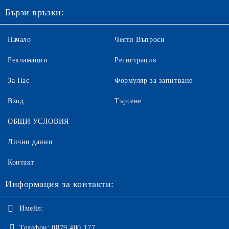
Бързи връзки:
Начало
Чести Въпроси
Рекламации
Регистрация
За Нас
Формуляр за запитване
Вход
Търсене
ОБЩИ УСЛОВИЯ
Лични данни
Контакт
Информация за контакти:
Имейл:
Телефон:
0879 400 177